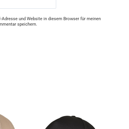
-Adresse und Website in diesem Browser für meinen
mmentar speichern.