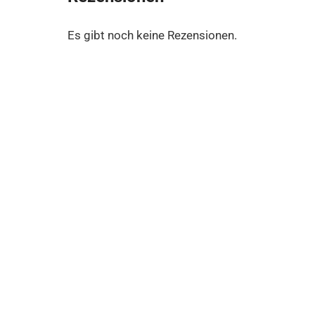
Es gibt noch keine Rezensionen.