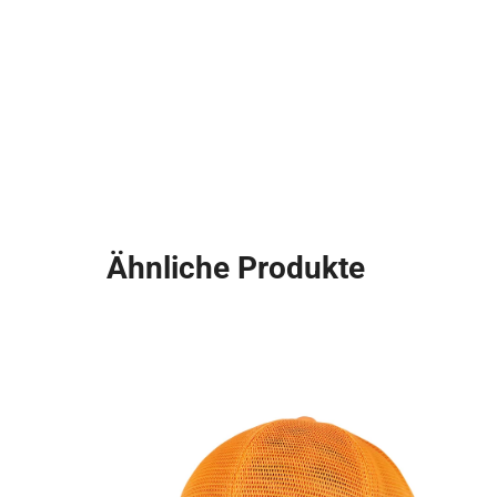
Ähnliche Produkte