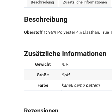
Beschreibung
Zusätzliche Informationen
Beschreibung
Oberstoff 1:
96% Polyester 4% Elasthan, True 
Zusätzliche Informationen
Gewicht
n. v.
Größe
S/M
Farbe
kanati camo pattern
Rezensionen