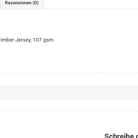
Rezensionen (0)
Timber Jersey, 107 gsm
Schreibe 