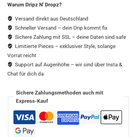
Warum Dripz N' Dropz?
Versand direkt aus Deutschland
Schneller Versand – dein Drip kommt fix
Sichere Zahlung mit SSL – deine Daten sind safe
Limitierte Pieces – exklusiver Style, solange
Vorrat reicht
Support auf Augenhöhe – wir sind über Insta &
Chat für dich da
Sichere Zahlungsmethoden auch mit
Express-Kauf