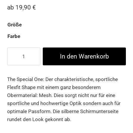
ab
19,90
€
Größe
Farbe
Flexfit
In den Warenkorb
Athletic
Mesh
Menge
The Special One: Der charakteristische, sportliche
Flexfit Shape mit einem ganz besonderem
Obermaterial: Mesh. Dies sorgt nicht nur für eine
sportliche und hochwertige Optik sondern auch für
optimale Passform. Die silberne Schirmunterseite
rundet den Look gekonnt ab.