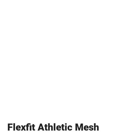
Flexfit Athletic Mesh