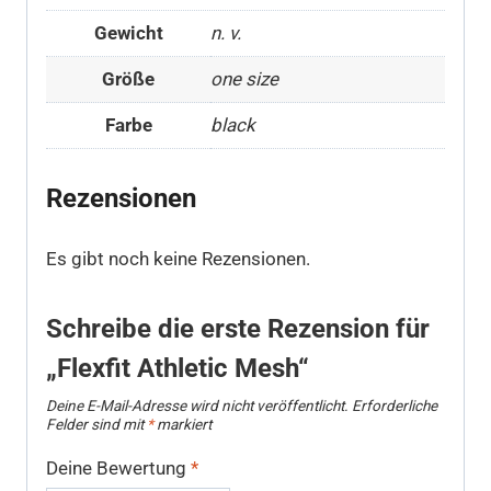
Gewicht
n. v.
Größe
one size
Farbe
black
Rezensionen
Es gibt noch keine Rezensionen.
Schreibe die erste Rezension für
„Flexfit Athletic Mesh“
Deine E-Mail-Adresse wird nicht veröffentlicht.
Erforderliche
Felder sind mit
*
markiert
Deine Bewertung
*