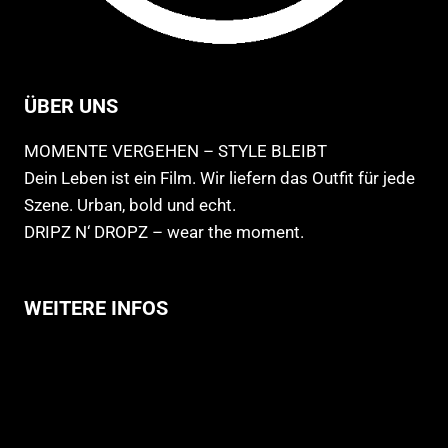
ÜBER UNS
MOMENTE VERGEHEN – STYLE BLEIBT
Dein Leben ist ein Film. Wir liefern das Outfit für jede
Szene. Urban, bold und echt.
DRIPZ N‘ DROPZ – wear the moment.
WEITERE INFOS
Allgemeine Geschäftsbedingungen
Support
Versandhinweise
Datenschutzerklärung