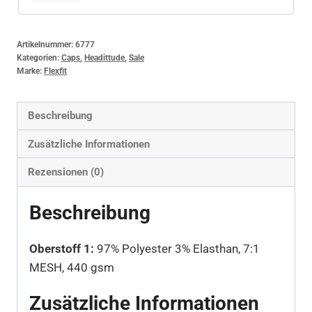
Artikelnummer:
6777
Kategorien:
Caps
,
Headittude
,
Sale
Marke:
Flexfit
Beschreibung
Zusätzliche Informationen
Rezensionen (0)
Beschreibung
Oberstoff 1:
97% Polyester 3% Elasthan, 7:1
MESH, 440 gsm
Zusätzliche Informationen