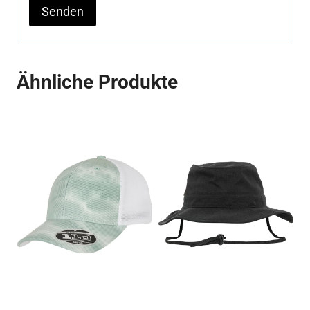
Ähnliche Produkte