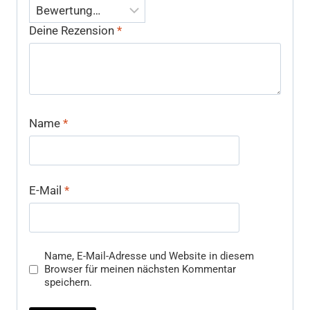
Deine Rezension
*
Name
*
E-Mail
*
Name, E-Mail-Adresse und Website in diesem
Browser für meinen nächsten Kommentar
speichern.