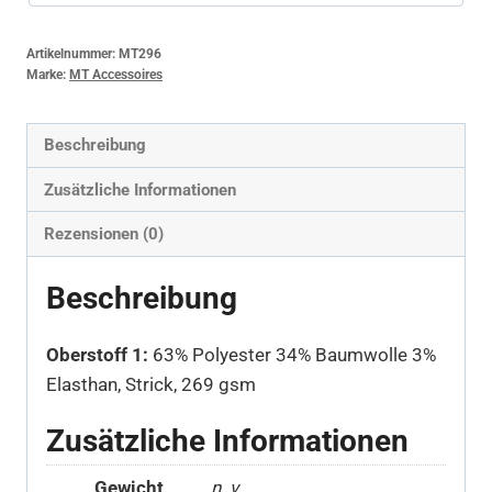
Artikelnummer:
MT296
Marke:
MT Accessoires
Beschreibung
Zusätzliche Informationen
Rezensionen (0)
Beschreibung
Oberstoff 1:
63% Polyester 34% Baumwolle 3%
Elasthan, Strick, 269 gsm
Zusätzliche Informationen
Gewicht
n. v.