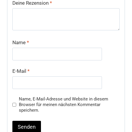
Deine Rezension
*
Name
*
E-Mail
*
Name, E-Mail-Adresse und Website in diesem
Browser für meinen nächsten Kommentar
speichern.