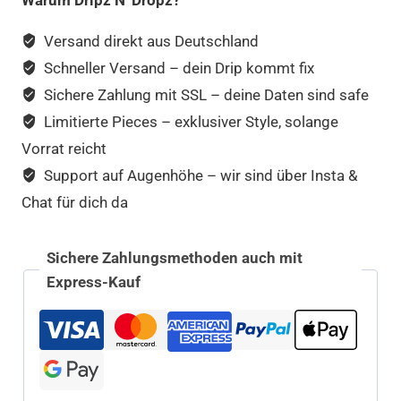
Versand direkt aus Deutschland
Schneller Versand – dein Drip kommt fix
Sichere Zahlung mit SSL – deine Daten sind safe
Limitierte Pieces – exklusiver Style, solange
Vorrat reicht
Support auf Augenhöhe – wir sind über Insta &
Chat für dich da
Sichere Zahlungsmethoden auch mit
Express-Kauf