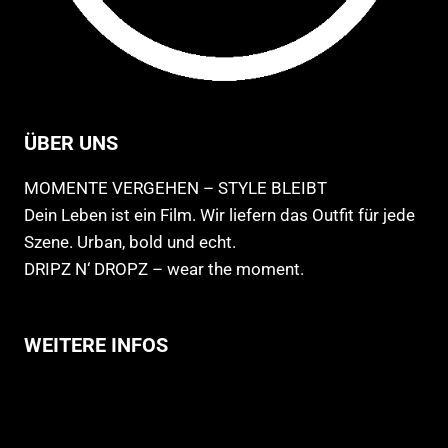
ÜBER UNS
MOMENTE VERGEHEN – STYLE BLEIBT
Dein Leben ist ein Film. Wir liefern das Outfit für jede
Szene. Urban, bold und echt.
DRIPZ N‘ DROPZ – wear the moment.
WEITERE INFOS
Allgemeine Geschäftsbedingungen
Support
Versandhinweise