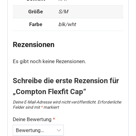
Größe
S/M
Farbe
blk/wht
Rezensionen
Es gibt noch keine Rezensionen.
Schreibe die erste Rezension für
„Compton Flexfit Cap“
Deine E-Mail-Adresse wird nicht veröffentlicht.
Erforderliche
Felder sind mit
*
markiert
Deine Bewertung
*