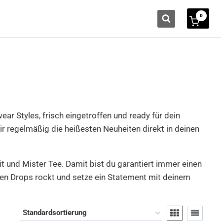
0
ear Styles, frisch eingetroffen und ready für dein
ir regelmäßig die heißesten Neuheiten direkt in deinen
t und Mister Tee. Damit bist du garantiert immer einen
euen Drops rockt und setze ein Statement mit deinem