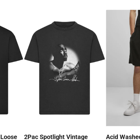
 Loose
2Pac Spotlight Vintage
Acid Washe