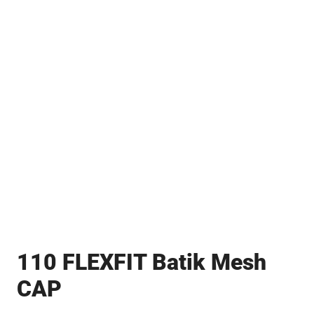
110 FLEXFIT Batik Mesh
CAP