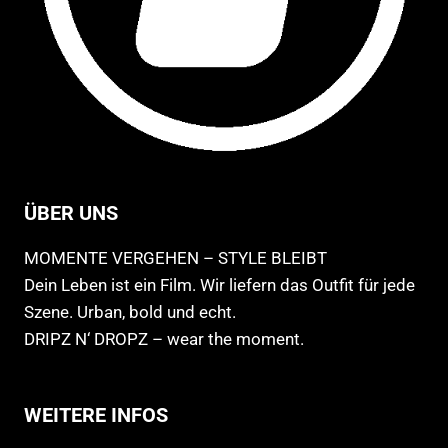
ÜBER UNS
MOMENTE VERGEHEN – STYLE BLEIBT
Dein Leben ist ein Film. Wir liefern das Outfit für jede
Szene. Urban, bold und echt.
DRIPZ N‘ DROPZ – wear the moment.
WEITERE INFOS