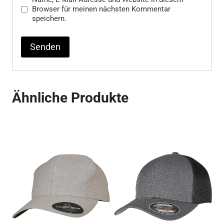
Browser für meinen nächsten Kommentar
speichern.
Ähnliche Produkte