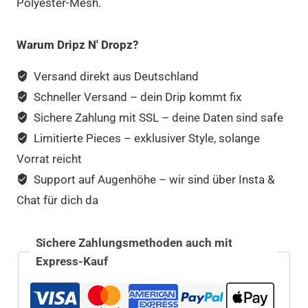
Polyester-Mesh.
Warum Dripz N' Dropz?
Versand direkt aus Deutschland
Schneller Versand – dein Drip kommt fix
Sichere Zahlung mit SSL – deine Daten sind safe
Limitierte Pieces – exklusiver Style, solange
Vorrat reicht
Support auf Augenhöhe – wir sind über Insta &
Chat für dich da
Sichere Zahlungsmethoden auch mit
Express-Kauf