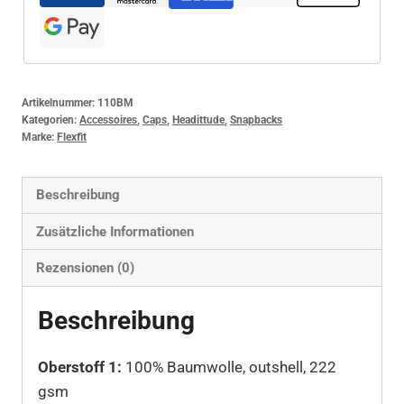
Artikelnummer:
110BM
Kategorien:
Accessoires
,
Caps
,
Headittude
,
Snapbacks
Marke:
Flexfit
Beschreibung
Zusätzliche Informationen
Rezensionen (0)
Beschreibung
Oberstoff 1:
100% Baumwolle, outshell, 222
gsm