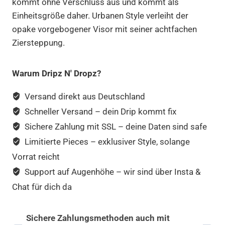
kommt ohne Verschluss aus und kommt als
Einheitsgröße daher. Urbanen Style verleiht der
opake vorgebogener Visor mit seiner achtfachen
Ziersteppung.
Warum Dripz N' Dropz?
Versand direkt aus Deutschland
Schneller Versand – dein Drip kommt fix
Sichere Zahlung mit SSL – deine Daten sind safe
Limitierte Pieces – exklusiver Style, solange
Vorrat reicht
Support auf Augenhöhe – wir sind über Insta &
Chat für dich da
Sichere Zahlungsmethoden auch mit