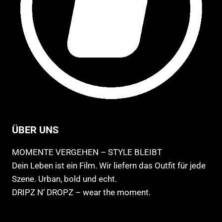
ÜBER UNS
MOMENTE VERGEHEN – STYLE BLEIBT
Dein Leben ist ein Film. Wir liefern das Outfit für jede
Szene. Urban, bold und echt.
DRIPZ N‘ DROPZ – wear the moment.