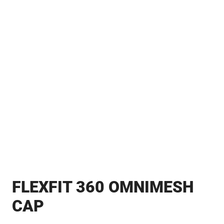
FLEXFIT 360 OMNIMESH
CAP