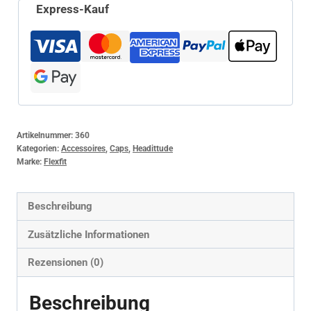
Express-Kauf
Artikelnummer:
360
Kategorien:
Accessoires
,
Caps
,
Headittude
Marke:
Flexfit
Beschreibung
Zusätzliche Informationen
Rezensionen (0)
Beschreibung