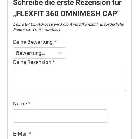
Schreibe die erste Rezension für
„FLEXFIT 360 OMNIMESH CAP“
Deine E-Mail-Adresse wird nicht veröffentlicht.
Erforderliche
Felder sind mit
*
markiert
Deine Bewertung
*
Deine Rezension
*
Name
*
E-Mail
*