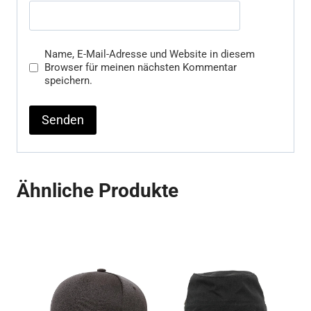
Name, E-Mail-Adresse und Website in diesem
Browser für meinen nächsten Kommentar
speichern.
Ähnliche Produkte