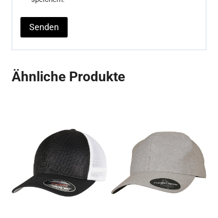
Ähnliche Produkte