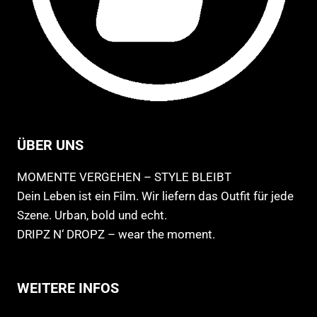
ÜBER UNS
MOMENTE VERGEHEN – STYLE BLEIBT
Dein Leben ist ein Film. Wir liefern das Outfit für jede
Szene. Urban, bold und echt.
DRIPZ N‘ DROPZ – wear the moment.
WEITERE INFOS
Allgemeine Geschäftsbedingungen