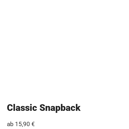
Classic Snapback
ab
15,90
€