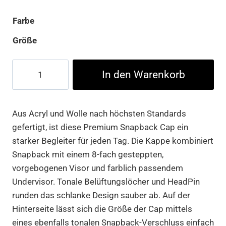
Farbe
Größe
Classic
In den Warenkorb
Snapback
Menge
Aus Acryl und Wolle nach höchsten Standards
gefertigt, ist diese Premium Snapback Cap ein
starker Begleiter für jeden Tag. Die Kappe kombiniert
Snapback mit einem 8-fach gesteppten,
vorgebogenen Visor und farblich passendem
Undervisor. Tonale Belüftungslöcher und HeadPin
runden das schlanke Design sauber ab. Auf der
Hinterseite lässt sich die Größe der Cap mittels
eines ebenfalls tonalen Snapback-Verschluss einfach