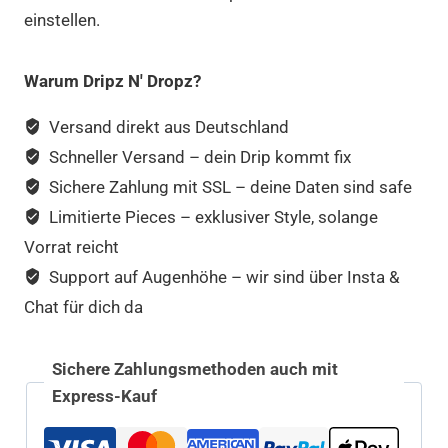
einstellen.
Warum Dripz N' Dropz?
Versand direkt aus Deutschland
Schneller Versand – dein Drip kommt fix
Sichere Zahlung mit SSL – deine Daten sind safe
Limitierte Pieces – exklusiver Style, solange
Vorrat reicht
Support auf Augenhöhe – wir sind über Insta &
Chat für dich da
Sichere Zahlungsmethoden auch mit
Express-Kauf