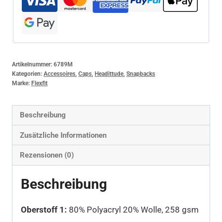
Artikelnummer:
6789M
Kategorien:
Accessoires
,
Caps
,
Headittude
,
Snapbacks
Marke:
Flexfit
Beschreibung
Zusätzliche Informationen
Rezensionen (0)
Beschreibung
Oberstoff 1:
80% Polyacryl 20% Wolle, 258 gsm