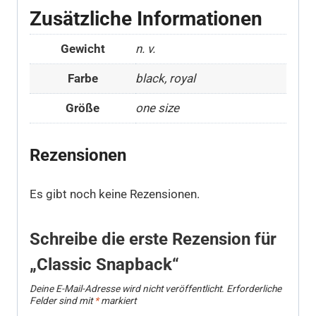
Zusätzliche Informationen
Gewicht
n. v.
Farbe
black, royal
Größe
one size
Rezensionen
Es gibt noch keine Rezensionen.
Schreibe die erste Rezension für
„Classic Snapback“
Deine E-Mail-Adresse wird nicht veröffentlicht.
Erforderliche
Felder sind mit
*
markiert