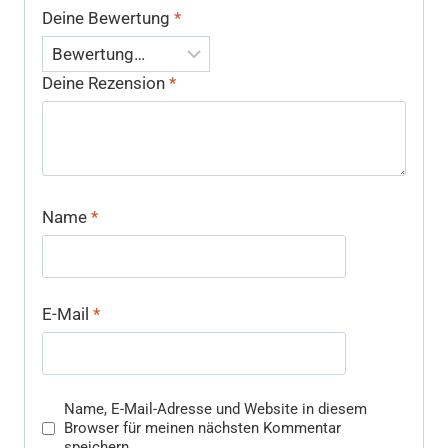
Deine Bewertung
*
Deine Rezension
*
Name
*
E-Mail
*
Name, E-Mail-Adresse und Website in diesem
Browser für meinen nächsten Kommentar
speichern.