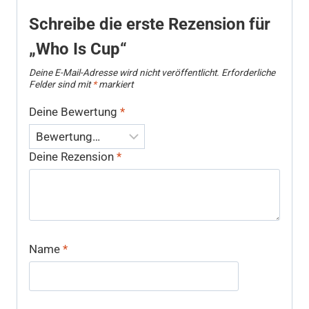
Schreibe die erste Rezension für
„Who Is Cup“
Deine E-Mail-Adresse wird nicht veröffentlicht.
Erforderliche
Felder sind mit
*
markiert
Deine Bewertung
*
Deine Rezension
*
Name
*