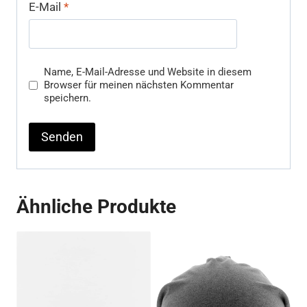
E-Mail
*
Name, E-Mail-Adresse und Website in diesem
Browser für meinen nächsten Kommentar
speichern.
Ähnliche Produkte