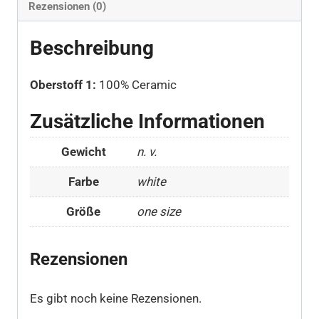
Rezensionen (0)
Beschreibung
Oberstoff 1:
100% Ceramic
Zusätzliche Informationen
Gewicht
n. v.
Farbe
white
Größe
one size
Rezensionen
Es gibt noch keine Rezensionen.