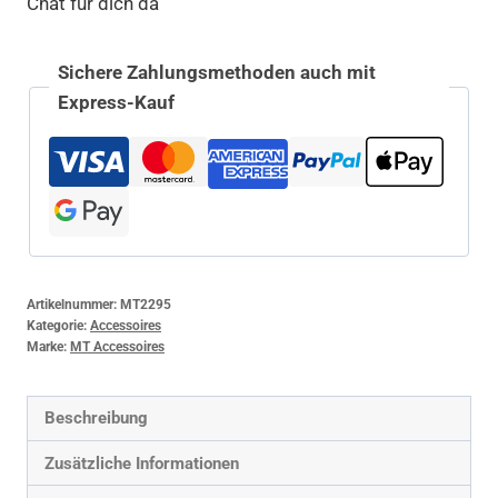
Chat für dich da
Sichere Zahlungsmethoden auch mit
Express-Kauf
Artikelnummer:
MT2295
Kategorie:
Accessoires
Marke:
MT Accessoires
Beschreibung
Zusätzliche Informationen