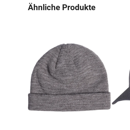
Ähnliche Produkte