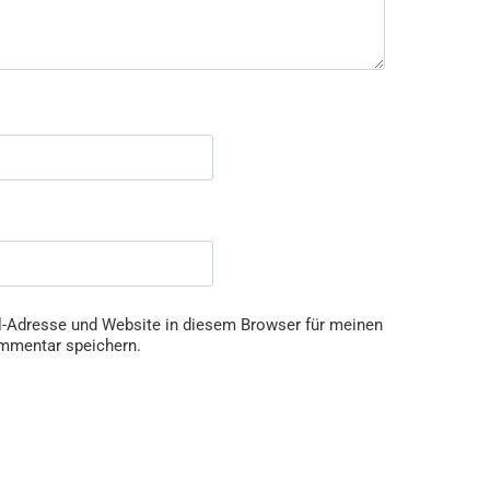
-Adresse und Website in diesem Browser für meinen
mmentar speichern.