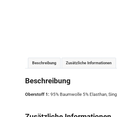
Beschreibung
Zusätzliche Informationen
Beschreibung
Oberstoff 1:
95% Baumwolle 5% Elasthan, Sing
Zusätzliche Informationen