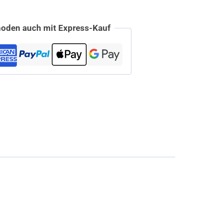
oden auch mit Express-Kauf