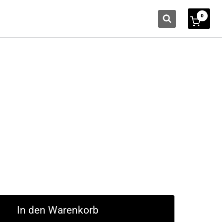
0
In den Warenkorb