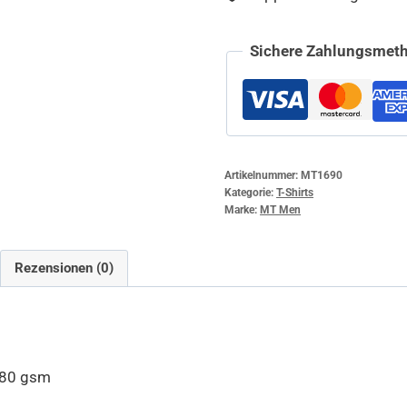
Sichere Zahlungsmeth
Artikelnummer:
MT1690
Kategorie:
T-Shirts
Marke:
MT Men
Rezensionen (0)
180 gsm