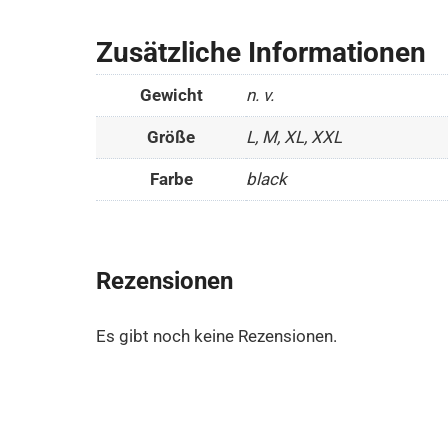
Zusätzliche Informationen
Gewicht
n. v.
Größe
L, M, XL, XXL
Farbe
black
Rezensionen
Es gibt noch keine Rezensionen.