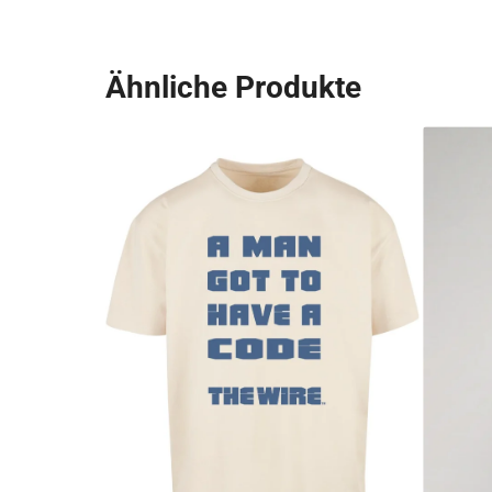
Ähnliche Produkte