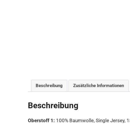
Beschreibung
Zusätzliche Informationen
Beschreibung
Oberstoff 1:
100% Baumwolle, Single Jersey, 