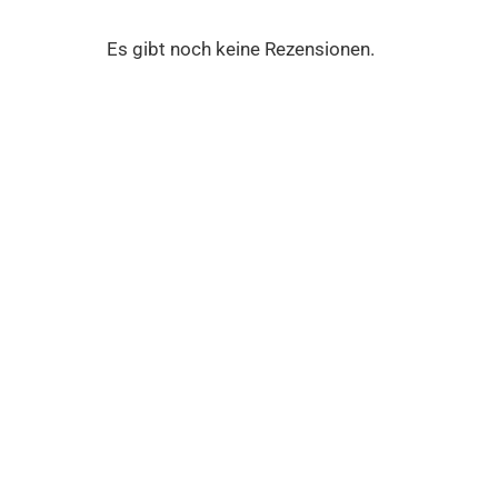
Es gibt noch keine Rezensionen.