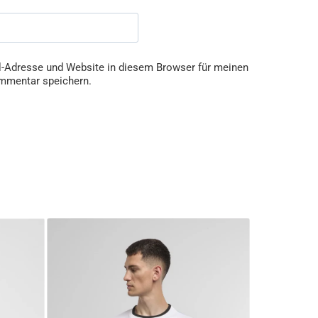
-Adresse und Website in diesem Browser für meinen
mmentar speichern.