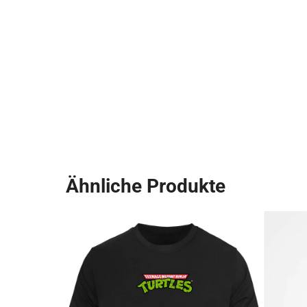
Ähnliche Produkte