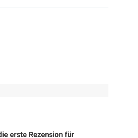
die erste Rezension für