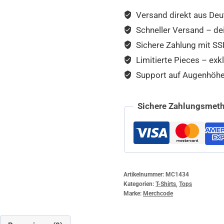
Versand direkt aus Deu
Schneller Versand – de
Sichere Zahlung mit SSL
Limitierte Pieces – exkl
Support auf Augenhöhe –
Sichere Zahlungsmeth
Artikelnummer:
MC1434
Kategorien:
T-Shirts
,
Tops
Marke:
Merchcode