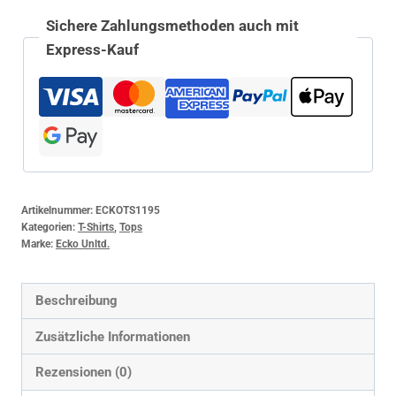
Sichere Zahlungsmethoden auch mit
Express-Kauf
Artikelnummer:
ECKOTS1195
Kategorien:
T-Shirts
,
Tops
Marke:
Ecko Unltd.
Beschreibung
Zusätzliche Informationen
Rezensionen (0)