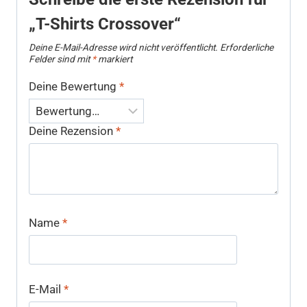
„T-Shirts Crossover“
Deine E-Mail-Adresse wird nicht veröffentlicht.
Erforderliche
Felder sind mit
*
markiert
Deine Bewertung
*
Deine Rezension
*
Name
*
E-Mail
*