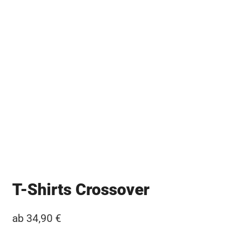
T-Shirts Crossover
ab
34,90
€