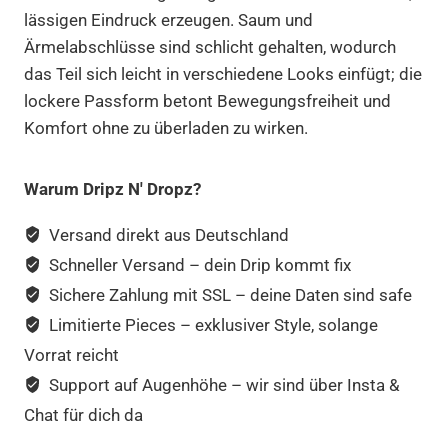
lässigen Eindruck erzeugen. Saum und
Ärmelabschlüsse sind schlicht gehalten, wodurch
das Teil sich leicht in verschiedene Looks einfügt; die
lockere Passform betont Bewegungsfreiheit und
Komfort ohne zu überladen zu wirken.
Warum Dripz N' Dropz?
Versand direkt aus Deutschland
Schneller Versand – dein Drip kommt fix
Sichere Zahlung mit SSL – deine Daten sind safe
Limitierte Pieces – exklusiver Style, solange
Vorrat reicht
Support auf Augenhöhe – wir sind über Insta &
Chat für dich da