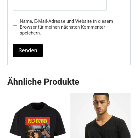
Name, E-Mail-Adresse und Website in diesem
Browser für meinen nächsten Kommentar
speichern.
Ähnliche Produkte