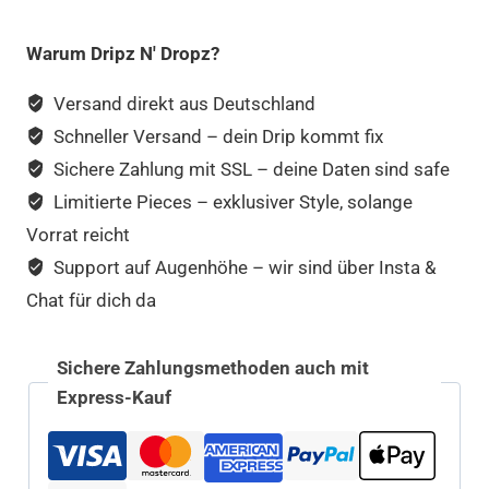
Warum Dripz N' Dropz?
Versand direkt aus Deutschland
Schneller Versand – dein Drip kommt fix
Sichere Zahlung mit SSL – deine Daten sind safe
Limitierte Pieces – exklusiver Style, solange
Vorrat reicht
Support auf Augenhöhe – wir sind über Insta &
Chat für dich da
Sichere Zahlungsmethoden auch mit
Express-Kauf