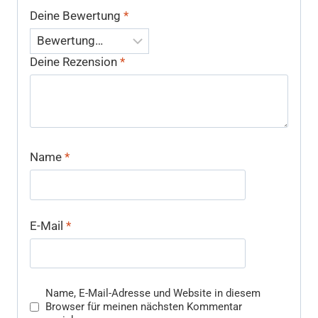
Deine Bewertung
*
Deine Rezension
*
Name
*
E-Mail
*
Name, E-Mail-Adresse und Website in diesem
Browser für meinen nächsten Kommentar