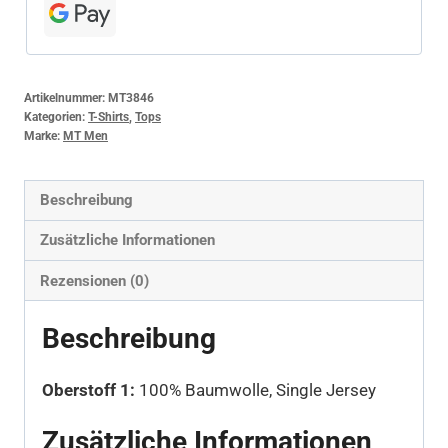
Artikelnummer:
MT3846
Kategorien:
T-Shirts
,
Tops
Marke:
MT Men
Beschreibung
Zusätzliche Informationen
Rezensionen (0)
Beschreibung
Oberstoff 1:
100% Baumwolle, Single Jersey
Zusätzliche Informationen