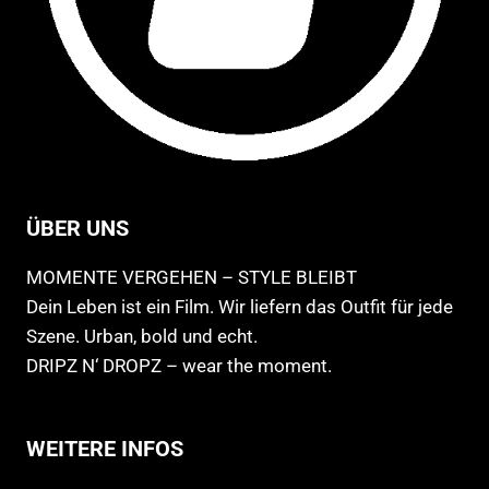
ÜBER UNS
MOMENTE VERGEHEN – STYLE BLEIBT
Dein Leben ist ein Film. Wir liefern das Outfit für jede
Szene. Urban, bold und echt.
DRIPZ N‘ DROPZ – wear the moment.
WEITERE INFOS