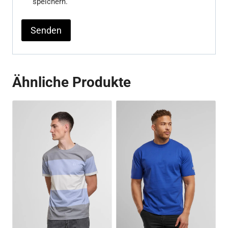
speichern.
Ähnliche Produkte