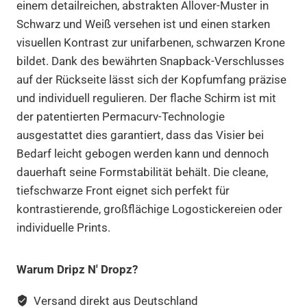
einem detailreichen, abstrakten Allover-Muster in
Schwarz und Weiß versehen ist und einen starken
visuellen Kontrast zur unifarbenen, schwarzen Krone
bildet. Dank des bewährten Snapback-Verschlusses
auf der Rückseite lässt sich der Kopfumfang präzise
und individuell regulieren. Der flache Schirm ist mit
der patentierten Permacurv-Technologie
ausgestattet dies garantiert, dass das Visier bei
Bedarf leicht gebogen werden kann und dennoch
dauerhaft seine Formstabilität behält. Die cleane,
tiefschwarze Front eignet sich perfekt für
kontrastierende, großflächige Logostickereien oder
individuelle Prints.
Warum Dripz N' Dropz?
Versand direkt aus Deutschland