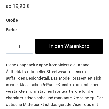
ab
19,90
€
Größe
Farbe
Sun
In den Warenkorb
King
Snapback
Menge
Diese Snapback Kappe kombiniert die urbane
Ästhetik traditioneller Streetwear mit einem
auffälligen Designdetail. Das Modell präsentiert sich
in einer klassischen 6-Panel-Konstruktion mit einer
verstärkten, formstabilen Frontpartie, die für die
charakteristisch hohe und markante Krone sorgt. Der
optische Mittelpunkt ist das gerade Visier, das mit