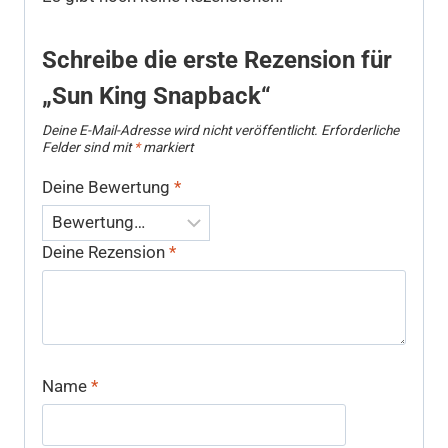
Schreibe die erste Rezension für
„Sun King Snapback“
Deine E-Mail-Adresse wird nicht veröffentlicht.
Erforderliche
Felder sind mit
*
markiert
Deine Bewertung
*
Deine Rezension
*
Name
*