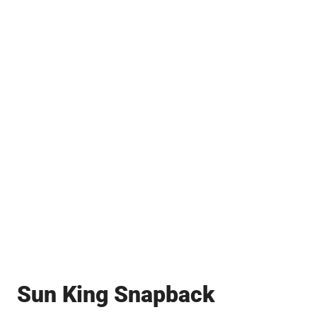
Sun King Snapback