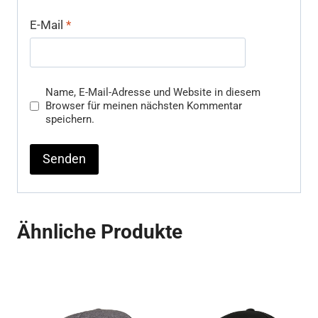
E-Mail
*
Name, E-Mail-Adresse und Website in diesem
Browser für meinen nächsten Kommentar
speichern.
Ähnliche Produkte