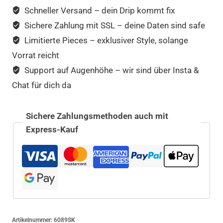
Schneller Versand – dein Drip kommt fix
Sichere Zahlung mit SSL – deine Daten sind safe
Limitierte Pieces – exklusiver Style, solange
Vorrat reicht
Support auf Augenhöhe – wir sind über Insta &
Chat für dich da
Sichere Zahlungsmethoden auch mit
Express-Kauf
Artikelnummer:
6089SK