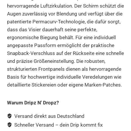
hervorragende Luftzirkulation. Der Schirm schützt die
Augen zuverlässig vor Blendung und verfügt über die
patentierte Permacurv-Technologie, die dafür sorgt,
dass das Visier dauerhaft seine perfekte,
ergonomische Biegung behält. Für eine individuell
angepasste Passform ermöglicht der praktische
Snapback-Verschluss auf der Rückseite eine schnelle
und präzise Größeneinstellung. Die robusten,
strukturierten Frontpanels dienen als hervorragende
Basis für hochwertige individuelle Veredelungen wie
detaillierte Stickereien oder eigene Marken-Patches.
Warum Dripz N' Dropz?
Versand direkt aus Deutschland
Schneller Versand – dein Drip kommt fix