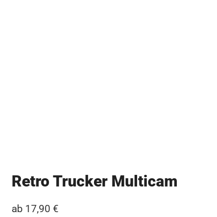
Retro Trucker Multicam
ab
17,90
€