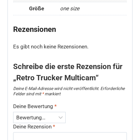
Größe
one size
Rezensionen
Es gibt noch keine Rezensionen.
Schreibe die erste Rezension für
„Retro Trucker Multicam“
Deine E-Mail-Adresse wird nicht veröffentlicht.
Erforderliche
Felder sind mit
*
markiert
Deine Bewertung
*
Deine Rezension
*