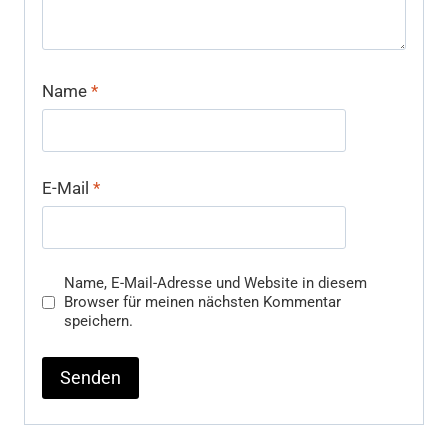
Name
*
E-Mail
*
Name, E-Mail-Adresse und Website in diesem
Browser für meinen nächsten Kommentar
speichern.