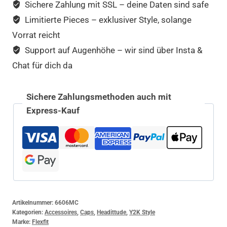
Sichere Zahlung mit SSL – deine Daten sind safe
Limitierte Pieces – exklusiver Style, solange
Vorrat reicht
Support auf Augenhöhe – wir sind über Insta &
Chat für dich da
Sichere Zahlungsmethoden auch mit
Express-Kauf
Artikelnummer:
6606MC
Kategorien:
Accessoires
,
Caps
,
Headittude
,
Y2K Style
Marke:
Flexfit