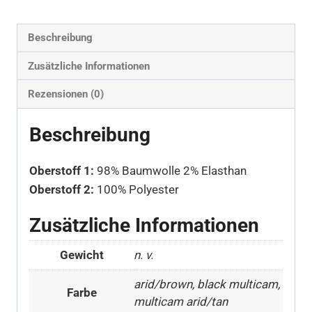
Beschreibung
Zusätzliche Informationen
Rezensionen (0)
Beschreibung
Oberstoff 1:
98% Baumwolle 2% Elasthan
Oberstoff 2:
100% Polyester
Zusätzliche Informationen
Gewicht
n. v.
arid/brown, black multicam,
Farbe
multicam arid/tan