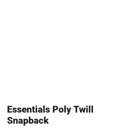
Essentials Poly Twill
Snapback