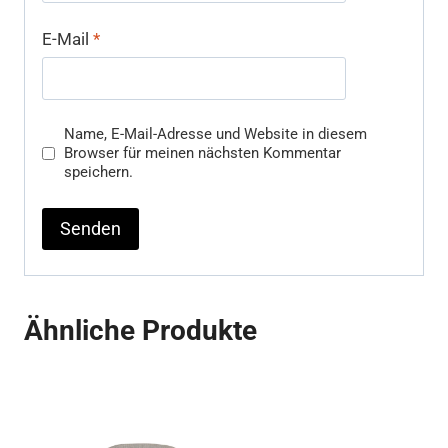
E-Mail
*
Name, E-Mail-Adresse und Website in diesem
Browser für meinen nächsten Kommentar
speichern.
Ähnliche Produkte