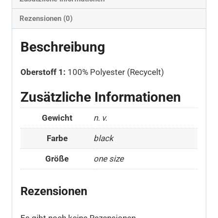
Rezensionen (0)
Beschreibung
Oberstoff 1:
100% Polyester (Recycelt)
Zusätzliche Informationen
Gewicht
n. v.
Farbe
black
Größe
one size
Rezensionen