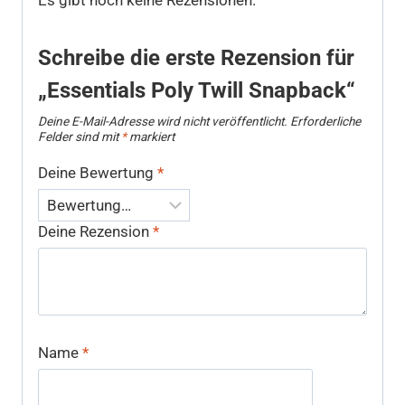
Es gibt noch keine Rezensionen.
Schreibe die erste Rezension für
„Essentials Poly Twill Snapback“
Deine E-Mail-Adresse wird nicht veröffentlicht.
Erforderliche
Felder sind mit
*
markiert
Deine Bewertung
*
Deine Rezension
*
Name
*