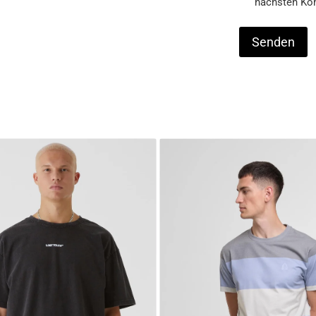
nächsten Ko