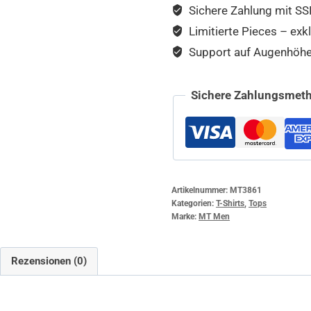
Sichere Zahlung mit SSL
Limitierte Pieces – exkl
Support auf Augenhöhe –
Sichere Zahlungsmeth
Artikelnummer:
MT3861
Kategorien:
T-Shirts
,
Tops
Marke:
MT Men
Rezensionen (0)