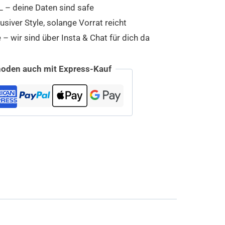
 – deine Daten sind safe
usiver Style, solange Vorrat reicht
 wir sind über Insta & Chat für dich da
oden auch mit Express-Kauf