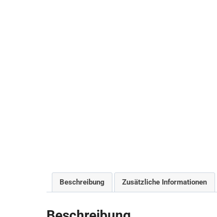
Beschreibung
Zusätzliche Informationen
Beschreibung