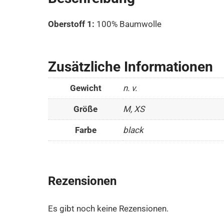
Oberstoff 1:
100% Baumwolle
Zusätzliche Informationen
Gewicht
n. v.
Größe
M, XS
Farbe
black
Rezensionen
Es gibt noch keine Rezensionen.