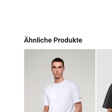
Ähnliche Produkte