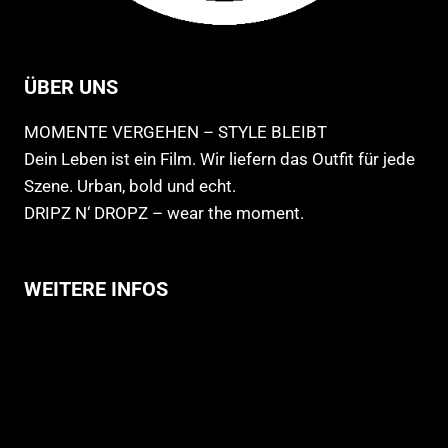
ÜBER UNS
MOMENTE VERGEHEN – STYLE BLEIBT
Dein Leben ist ein Film. Wir liefern das Outfit für jede
Szene. Urban, bold und echt.
DRIPZ N‘ DROPZ – wear the moment.
WEITERE INFOS
Allgemeine Geschäftsbedingungen
Support
Versandhinweise
Datenschutzerklärung