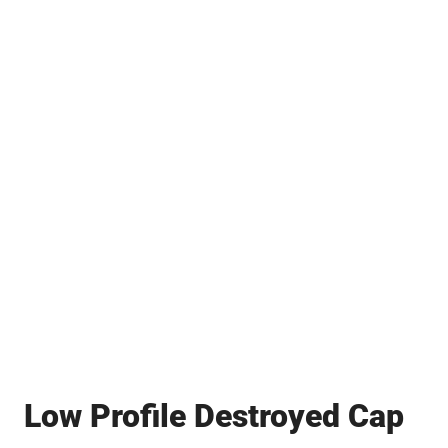
Low Profile Destroyed Cap