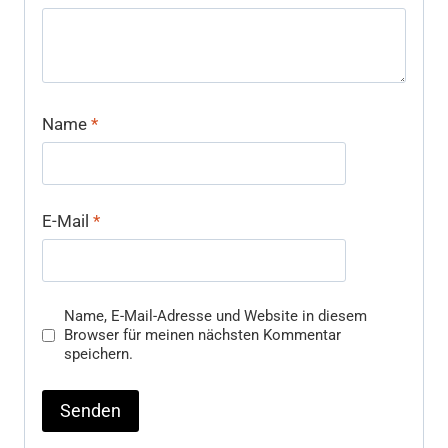
Name
*
E-Mail
*
Name, E-Mail-Adresse und Website in diesem
Browser für meinen nächsten Kommentar
speichern.