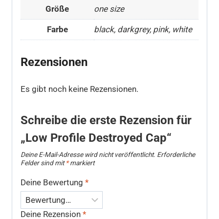
Größe
one size
Farbe
black, darkgrey, pink, white
Rezensionen
Es gibt noch keine Rezensionen.
Schreibe die erste Rezension für
„Low Profile Destroyed Cap“
Deine E-Mail-Adresse wird nicht veröffentlicht.
Erforderliche
Felder sind mit
*
markiert
Deine Bewertung
*
Deine Rezension
*