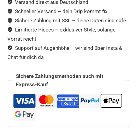
Versand direkt aus Deutschland
Schneller Versand – dein Drip kommt fix
Sichere Zahlung mit SSL – deine Daten sind safe
Limitierte Pieces – exklusiver Style, solange
Vorrat reicht
Support auf Augenhöhe – wir sind über Insta &
Chat für dich da
Sichere Zahlungsmethoden auch mit
Express-Kauf