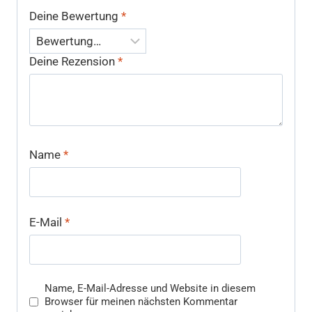
Deine Bewertung
*
Deine Rezension
*
Name
*
E-Mail
*
Name, E-Mail-Adresse und Website in diesem
Browser für meinen nächsten Kommentar