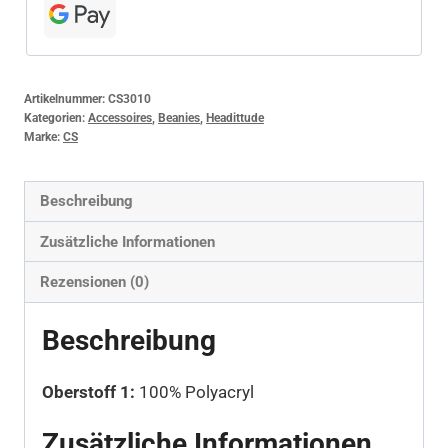
Artikelnummer:
CS3010
Kategorien:
Accessoires
,
Beanies
,
Headittude
Marke:
CS
Beschreibung
Zusätzliche Informationen
Rezensionen (0)
Beschreibung
Oberstoff 1:
100% Polyacryl
Zusätzliche Informationen