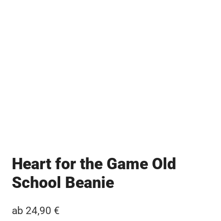
Heart for the Game Old
School Beanie
ab
24,90
€