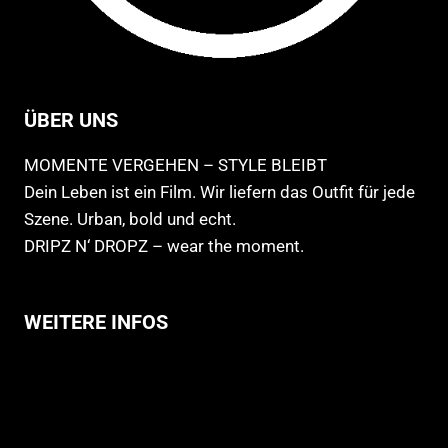
ÜBER UNS
MOMENTE VERGEHEN – STYLE BLEIBT
Dein Leben ist ein Film. Wir liefern das Outfit für jede
Szene. Urban, bold und echt.
DRIPZ N‘ DROPZ – wear the moment.
WEITERE INFOS
Allgemeine Geschäftsbedingungen
Support
Versandhinweise