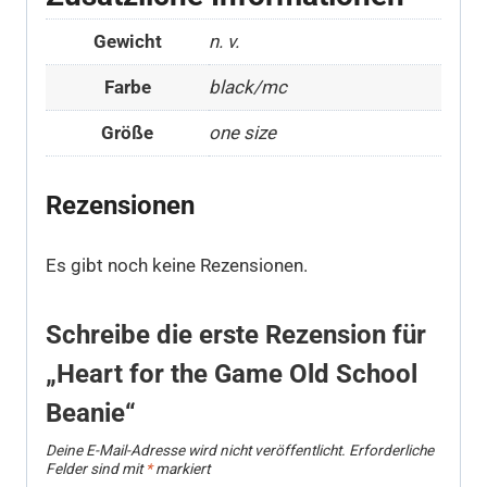
Gewicht
n. v.
Farbe
black/mc
Größe
one size
Rezensionen
Es gibt noch keine Rezensionen.
Schreibe die erste Rezension für
„Heart for the Game Old School
Beanie“
Deine E-Mail-Adresse wird nicht veröffentlicht.
Erforderliche
Felder sind mit
*
markiert