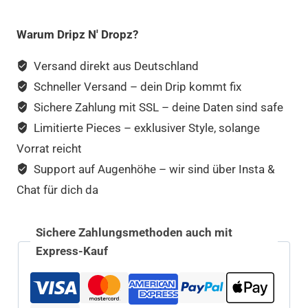
Warum Dripz N' Dropz?
Versand direkt aus Deutschland
Schneller Versand – dein Drip kommt fix
Sichere Zahlung mit SSL – deine Daten sind safe
Limitierte Pieces – exklusiver Style, solange
Vorrat reicht
Support auf Augenhöhe – wir sind über Insta &
Chat für dich da
Sichere Zahlungsmethoden auch mit
Express-Kauf