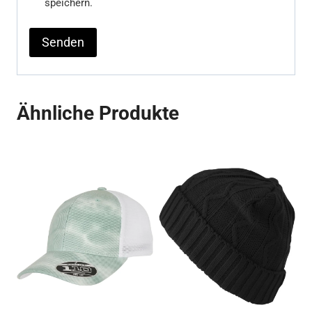
speichern.
Ähnliche Produkte