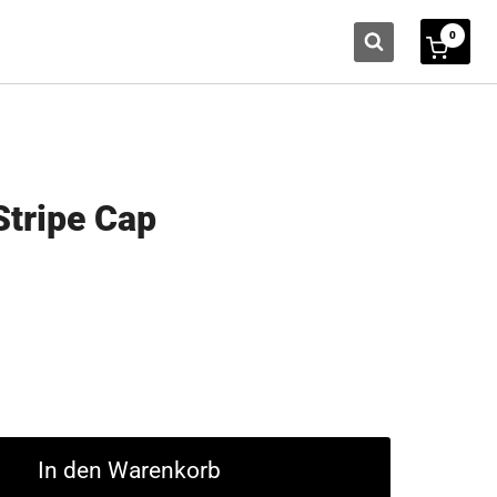
0
Stripe Cap
In den Warenkorb