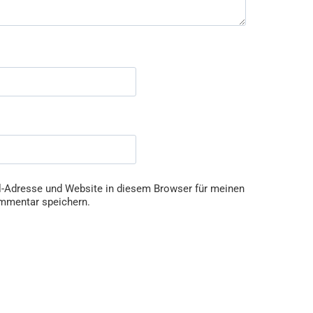
-Adresse und Website in diesem Browser für meinen
mmentar speichern.