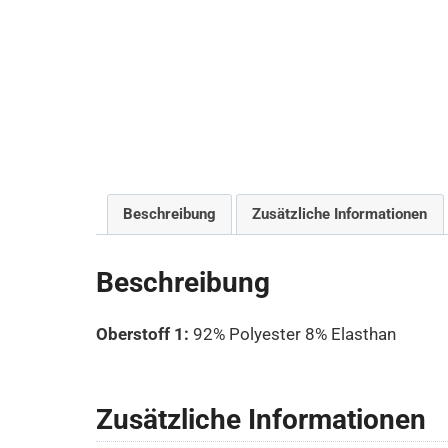
Beschreibung
Zusätzliche Informationen
Beschreibung
Oberstoff 1:
92% Polyester 8% Elasthan
Zusätzliche Informationen