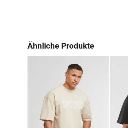
Ähnliche Produkte