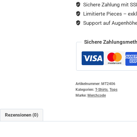
Sichere Zahlung mit SSL
Limitierte Pieces – exkl
Support auf Augenhöhe –
Sichere Zahlungsmeth
Artikelnummer:
MT2406
Kategorien:
T-Shirts
,
Tops
Marke:
Merchcode
Rezensionen (0)