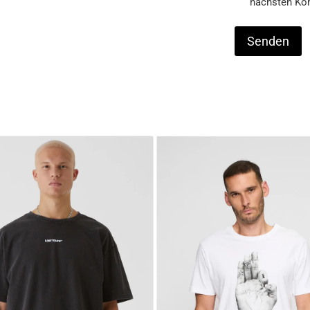
nächsten Ko