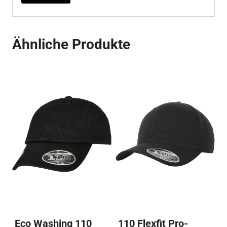
Ähnliche Produkte
Eco Washing 110
110 Flexfit Pro-