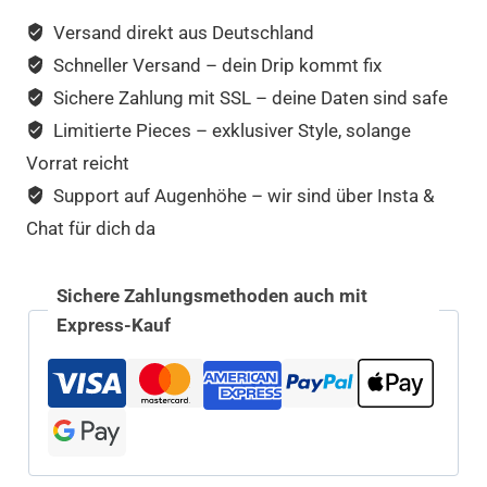
Versand direkt aus Deutschland
Schneller Versand – dein Drip kommt fix
Sichere Zahlung mit SSL – deine Daten sind safe
Limitierte Pieces – exklusiver Style, solange
Vorrat reicht
Support auf Augenhöhe – wir sind über Insta &
Chat für dich da
Sichere Zahlungsmethoden auch mit
Express-Kauf