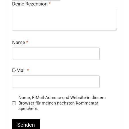
Deine Rezension
*
Name
*
E-Mail
*
Name, E-Mail-Adresse und Website in diesem
Browser für meinen nächsten Kommentar
speichern.