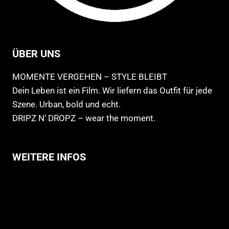
ÜBER UNS
MOMENTE VERGEHEN – STYLE BLEIBT
Dein Leben ist ein Film. Wir liefern das Outfit für jede
Szene. Urban, bold und echt.
DRIPZ N‘ DROPZ – wear the moment.
WEITERE INFOS
Allgemeine Geschäftsbedingungen
Support
Versandhinweise
Datenschutzerklärung