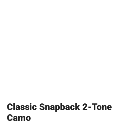
Classic Snapback 2-Tone
Camo