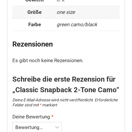
Größe
one size
Farbe
green camo/black
Rezensionen
Es gibt noch keine Rezensionen.
Schreibe die erste Rezension für
„Classic Snapback 2-Tone Camo“
Deine E-Mail-Adresse wird nicht veröffentlicht.
Erforderliche
Felder sind mit
*
markiert
Deine Bewertung
*