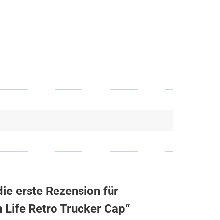
die erste Rezension für
 Life Retro Trucker Cap“