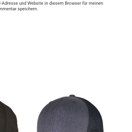
-Adresse und Website in diesem Browser für meinen
mmentar speichern.