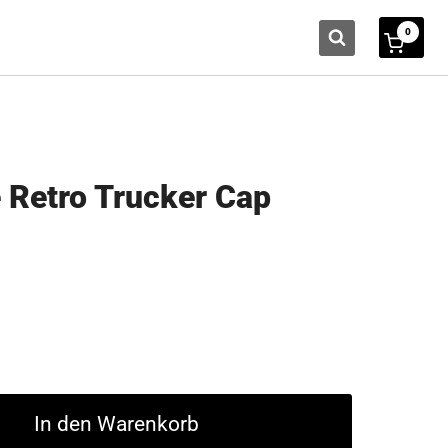
0
 Retro Trucker Cap
In den Warenkorb