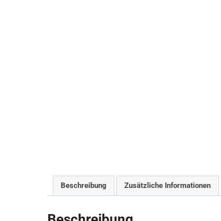
Beschreibung
Zusätzliche Informationen
Beschreibung