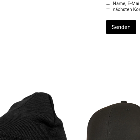
Name, E-Mail
nächsten Ko