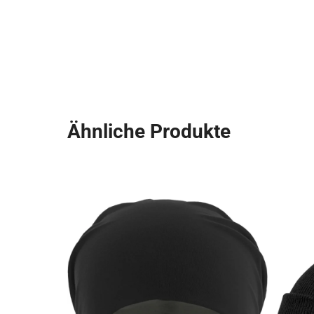
Ähnliche Produkte