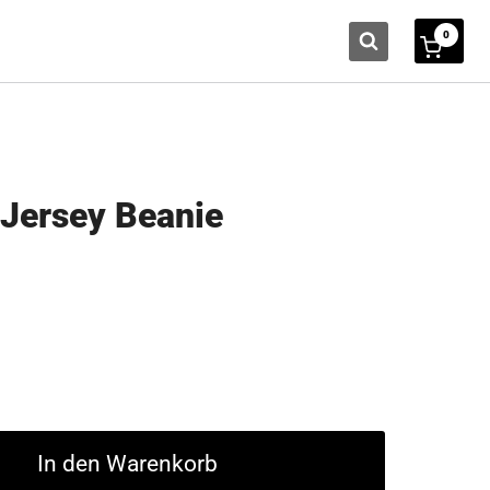
0
Jersey Beanie
In den Warenkorb