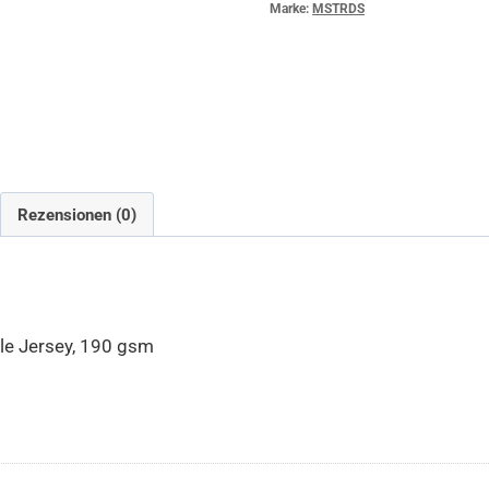
Marke:
MSTRDS
Rezensionen (0)
le Jersey, 190 gsm