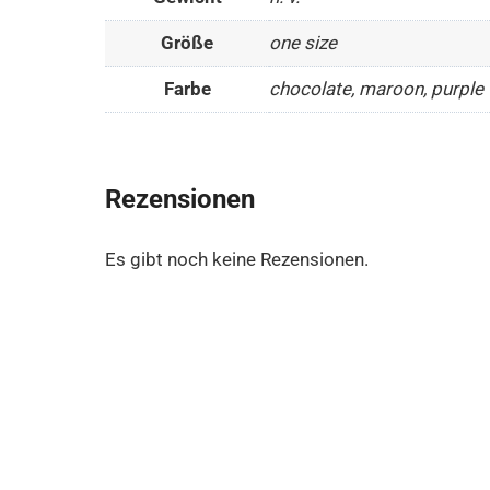
Größe
one size
Farbe
chocolate, maroon, purple
Rezensionen
Es gibt noch keine Rezensionen.