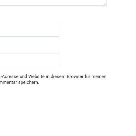
-Adresse und Website in diesem Browser für meinen
mmentar speichern.