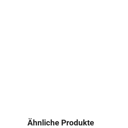
Ähnliche Produkte