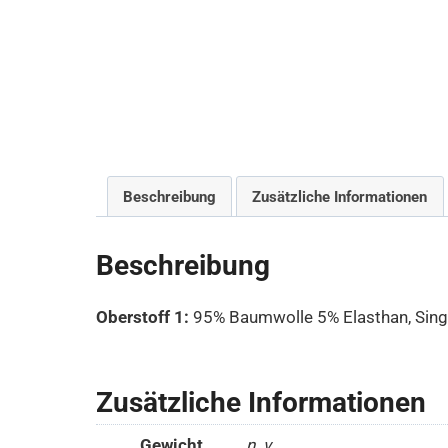
Beschreibung
Zusätzliche Informationen
Beschreibung
Oberstoff 1:
95% Baumwolle 5% Elasthan, Sing
Zusätzliche Informationen
Gewicht
n. v.