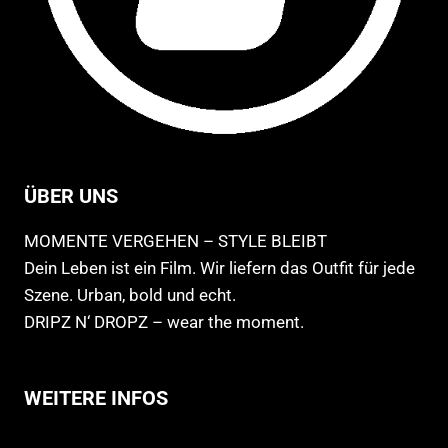
ÜBER UNS
MOMENTE VERGEHEN – STYLE BLEIBT
Dein Leben ist ein Film. Wir liefern das Outfit für jede
Szene. Urban, bold und echt.
DRIPZ N‘ DROPZ – wear the moment.
WEITERE INFOS
Allgemeine Geschäftsbedingungen