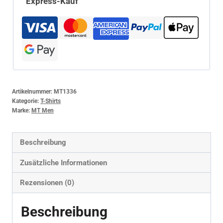
Express-Kauf
Artikelnummer:
MT1336
Kategorie:
T-Shirts
Marke:
MT Men
Beschreibung
Zusätzliche Informationen
Rezensionen (0)
Beschreibung