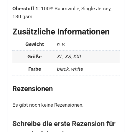
Oberstoff 1:
100% Baumwolle, Single Jersey,
180 gsm
Zusätzliche Informationen
Gewicht
n. v.
Größe
XL, XS, XXL
Farbe
black, white
Rezensionen
Es gibt noch keine Rezensionen.
Schreibe die erste Rezension für