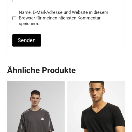
Name, E-Mail-Adresse und Website in diesem
Browser für meinen nächsten Kommentar
speichern.
Ähnliche Produkte