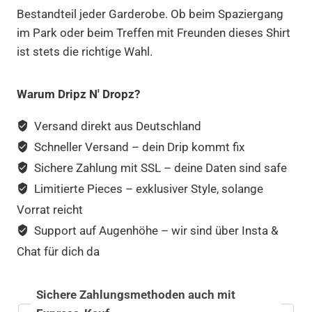
Bestandteil jeder Garderobe. Ob beim Spaziergang
im Park oder beim Treffen mit Freunden dieses Shirt
ist stets die richtige Wahl.
Warum Dripz N' Dropz?
Versand direkt aus Deutschland
Schneller Versand – dein Drip kommt fix
Sichere Zahlung mit SSL – deine Daten sind safe
Limitierte Pieces – exklusiver Style, solange
Vorrat reicht
Support auf Augenhöhe – wir sind über Insta &
Chat für dich da
Sichere Zahlungsmethoden auch mit