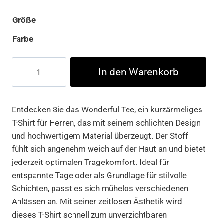
Größe
Farbe
Wonderful
In den Warenkorb
Tee
Menge
Entdecken Sie das Wonderful Tee, ein kurzärmeliges
T-Shirt für Herren, das mit seinem schlichten Design
und hochwertigem Material überzeugt. Der Stoff
fühlt sich angenehm weich auf der Haut an und bietet
jederzeit optimalen Tragekomfort. Ideal für
entspannte Tage oder als Grundlage für stilvolle
Schichten, passt es sich mühelos verschiedenen
Anlässen an. Mit seiner zeitlosen Ästhetik wird
dieses T-Shirt schnell zum unverzichtbaren