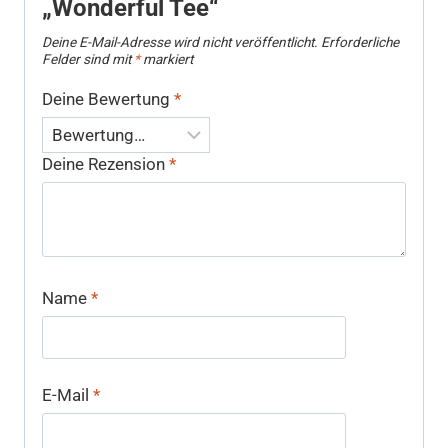
„Wonderful Tee“
Deine E-Mail-Adresse wird nicht veröffentlicht.
Erforderliche
Felder sind mit
*
markiert
Deine Bewertung
*
Deine Rezension
*
Name
*
E-Mail
*