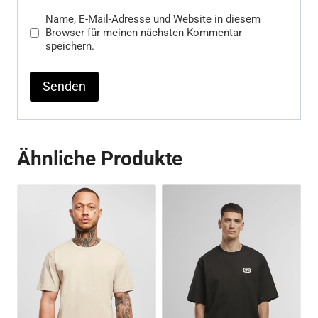
Name, E-Mail-Adresse und Website in diesem
Browser für meinen nächsten Kommentar
speichern.
Ähnliche Produkte