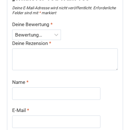
Deine E-Mail-Adresse wird nicht veröffentlicht.
Erforderliche
Felder sind mit
*
markiert
Deine Bewertung
*
Deine Rezension
*
Name
*
E-Mail
*