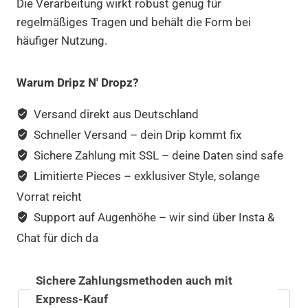
Die Verarbeitung wirkt robust genug für
regelmäßiges Tragen und behält die Form bei
häufiger Nutzung.
Warum Dripz N' Dropz?
Versand direkt aus Deutschland
Schneller Versand – dein Drip kommt fix
Sichere Zahlung mit SSL – deine Daten sind safe
Limitierte Pieces – exklusiver Style, solange
Vorrat reicht
Support auf Augenhöhe – wir sind über Insta &
Chat für dich da
Sichere Zahlungsmethoden auch mit
Express-Kauf