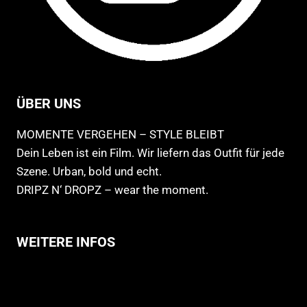
ÜBER UNS
MOMENTE VERGEHEN – STYLE BLEIBT
Dein Leben ist ein Film. Wir liefern das Outfit für jede
Szene. Urban, bold und echt.
DRIPZ N‘ DROPZ – wear the moment.
WEITERE INFOS
Allgemeine Geschäftsbedingungen
Support