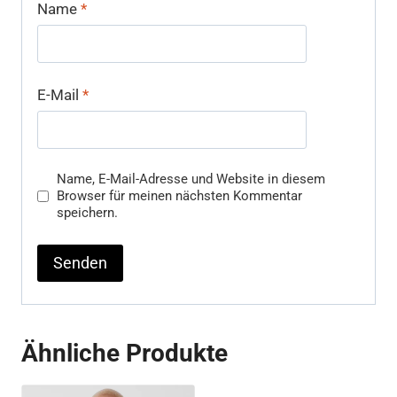
Name
*
E-Mail
*
Name, E-Mail-Adresse und Website in diesem
Browser für meinen nächsten Kommentar
speichern.
Ähnliche Produkte