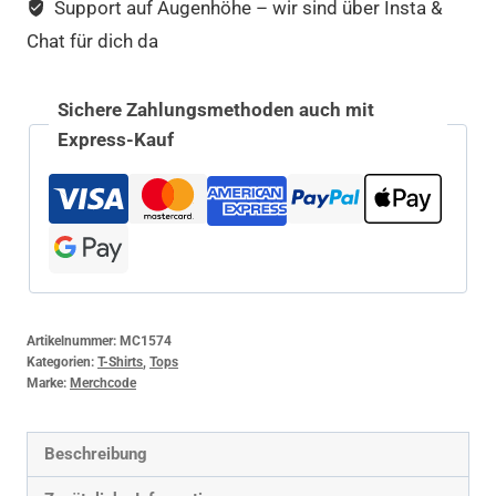
Support auf Augenhöhe – wir sind über Insta &
Chat für dich da
Sichere Zahlungsmethoden auch mit
Express-Kauf
Artikelnummer:
MC1574
Kategorien:
T-Shirts
,
Tops
Marke:
Merchcode
Beschreibung