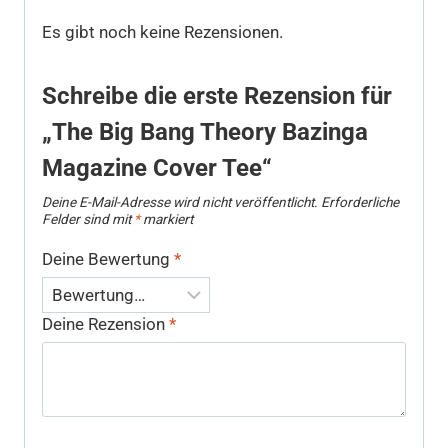
Es gibt noch keine Rezensionen.
Schreibe die erste Rezension für
„The Big Bang Theory Bazinga
Magazine Cover Tee“
Deine E-Mail-Adresse wird nicht veröffentlicht.
Erforderliche
Felder sind mit
*
markiert
Deine Bewertung
*
Deine Rezension
*