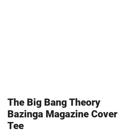
The Big Bang Theory
Bazinga Magazine Cover
Tee