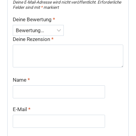
Deine E-Mail-Adresse wird nicht veröffentlicht.
Erforderliche
Felder sind mit
*
markiert
Deine Bewertung
*
Deine Rezension
*
Name
*
E-Mail
*