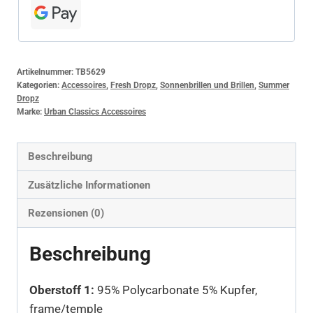
Artikelnummer:
TB5629
Kategorien:
Accessoires
,
Fresh Dropz
,
Sonnenbrillen und Brillen
,
Summer
Dropz
Marke:
Urban Classics Accessoires
Beschreibung
Zusätzliche Informationen
Rezensionen (0)
Beschreibung
Oberstoff 1:
95% Polycarbonate 5% Kupfer,
frame/temple