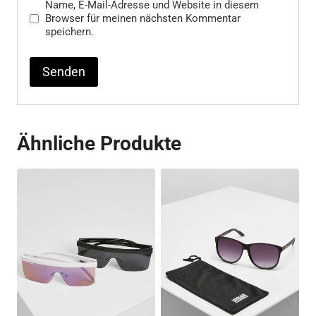
Name, E-Mail-Adresse und Website in diesem
Browser für meinen nächsten Kommentar
speichern.
Ähnliche Produkte