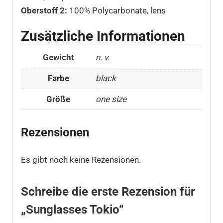
Oberstoff 2:
100% Polycarbonate, lens
Zusätzliche Informationen
Gewicht
n. v.
Farbe
black
Größe
one size
Rezensionen
Es gibt noch keine Rezensionen.
Schreibe die erste Rezension für
„Sunglasses Tokio“