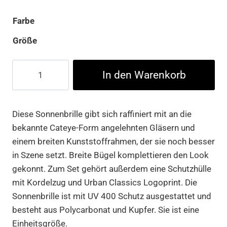
Farbe
Größe
Sunglasses
In den Warenkorb
Tokio
Menge
Diese Sonnenbrille gibt sich raffiniert mit an die
bekannte Cateye-Form angelehnten Gläsern und
einem breiten Kunststoffrahmen, der sie noch besser
in Szene setzt. Breite Bügel komplettieren den Look
gekonnt. Zum Set gehört außerdem eine Schutzhülle
mit Kordelzug und Urban Classics Logoprint. Die
Sonnenbrille ist mit UV 400 Schutz ausgestattet und
besteht aus Polycarbonat und Kupfer. Sie ist eine
Einheitsgröße.