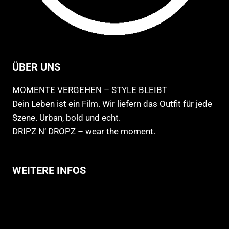
ÜBER UNS
MOMENTE VERGEHEN – STYLE BLEIBT
Dein Leben ist ein Film. Wir liefern das Outfit für jede
Szene. Urban, bold und echt.
DRIPZ N‘ DROPZ – wear the moment.
WEITERE INFOS
Allgemeine Geschäftsbedingungen
Support
Versandhinweise