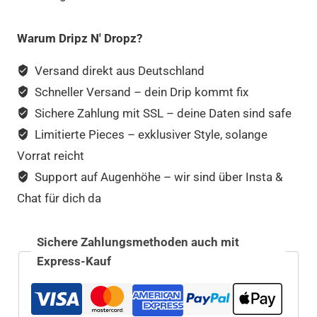
Warum Dripz N' Dropz?
Versand direkt aus Deutschland
Schneller Versand – dein Drip kommt fix
Sichere Zahlung mit SSL – deine Daten sind safe
Limitierte Pieces – exklusiver Style, solange
Vorrat reicht
Support auf Augenhöhe – wir sind über Insta &
Chat für dich da
Sichere Zahlungsmethoden auch mit
Express-Kauf