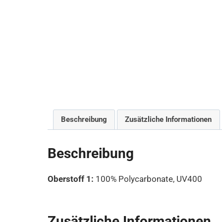
Beschreibung
Zusätzliche Informationen
Beschreibung
Oberstoff 1:
100% Polycarbonate, UV400
Zusätzliche Informationen