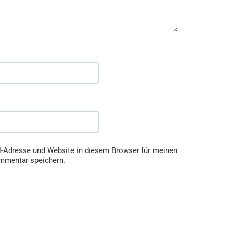
-Adresse und Website in diesem Browser für meinen
mmentar speichern.