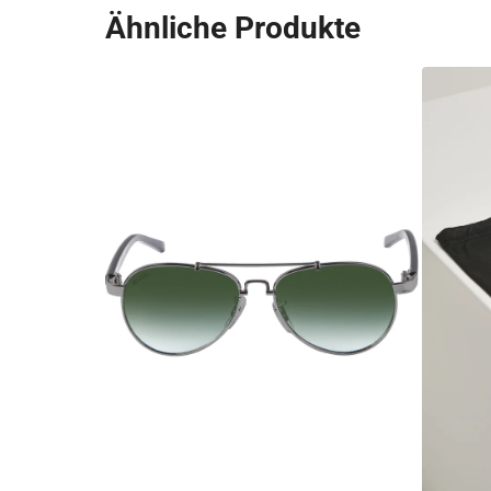
Ähnliche Produkte