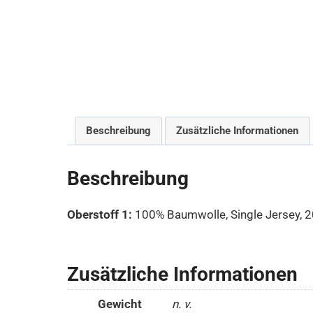
Beschreibung
Zusätzliche Informationen
Beschreibung
Oberstoff 1:
100% Baumwolle, Single Jersey, 
Zusätzliche Informationen
Gewicht
n. v.