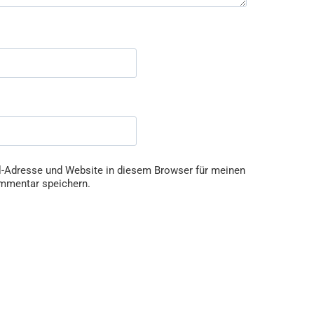
-Adresse und Website in diesem Browser für meinen
mmentar speichern.