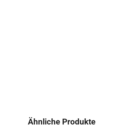
Ähnliche Produkte