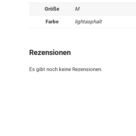
Größe
M
Farbe
lightasphalt
Rezensionen
Es gibt noch keine Rezensionen.