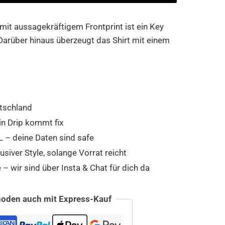
 mit aussagekräftigem Frontprint ist ein Key
Darüber hinaus überzeugt das Shirt mit einem
tschland
in Drip kommt fix
 – deine Daten sind safe
usiver Style, solange Vorrat reicht
 wir sind über Insta & Chat für dich da
oden auch mit Express-Kauf