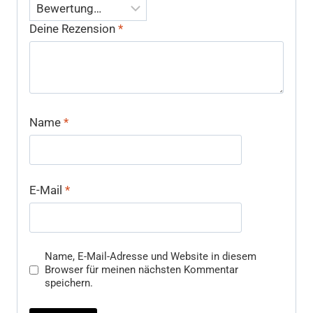
Deine Rezension
*
Name
*
E-Mail
*
Name, E-Mail-Adresse und Website in diesem
Browser für meinen nächsten Kommentar
speichern.