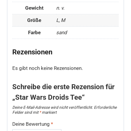
Gewicht
n. v.
Größe
L, M
Farbe
sand
Rezensionen
Es gibt noch keine Rezensionen.
Schreibe die erste Rezension für
„Star Wars Droids Tee“
Deine E-Mail-Adresse wird nicht veröffentlicht.
Erforderliche
Felder sind mit
*
markiert
Deine Bewertung
*