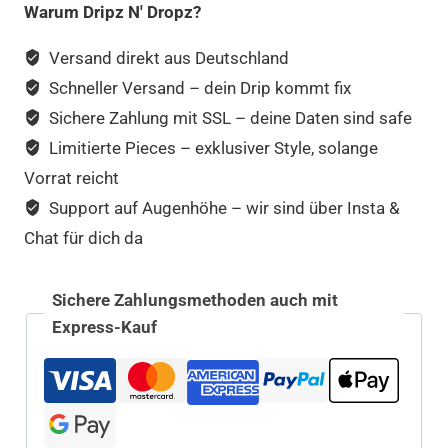
Warum Dripz N' Dropz?
Versand direkt aus Deutschland
Schneller Versand – dein Drip kommt fix
Sichere Zahlung mit SSL – deine Daten sind safe
Limitierte Pieces – exklusiver Style, solange
Vorrat reicht
Support auf Augenhöhe – wir sind über Insta &
Chat für dich da
Sichere Zahlungsmethoden auch mit
Express-Kauf