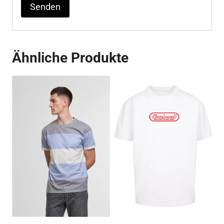
Ähnliche Produkte