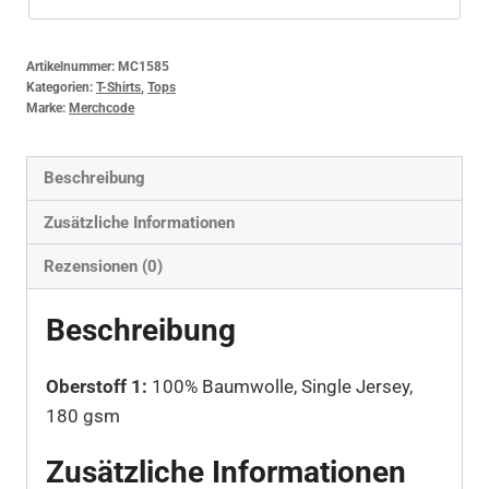
Artikelnummer:
MC1585
Kategorien:
T-Shirts
,
Tops
Marke:
Merchcode
Beschreibung
Zusätzliche Informationen
Rezensionen (0)
Beschreibung
Oberstoff 1:
100% Baumwolle, Single Jersey,
180 gsm
Zusätzliche Informationen