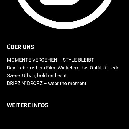
ÜBER UNS
MOMENTE VERGEHEN – STYLE BLEIBT
Dein Leben ist ein Film. Wir liefern das Outfit für jede
Szene. Urban, bold und echt.
DRIPZ N‘ DROPZ – wear the moment.
WEITERE INFOS
Allgemeine Geschäftsbedingungen
Support