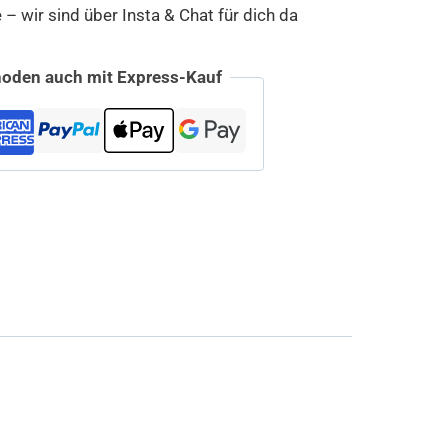
 wir sind über Insta & Chat für dich da
oden auch mit Express-Kauf