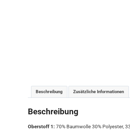
Beschreibung
Zusätzliche Informationen
Beschreibung
Oberstoff 1:
70% Baumwolle 30% Polyester, 3