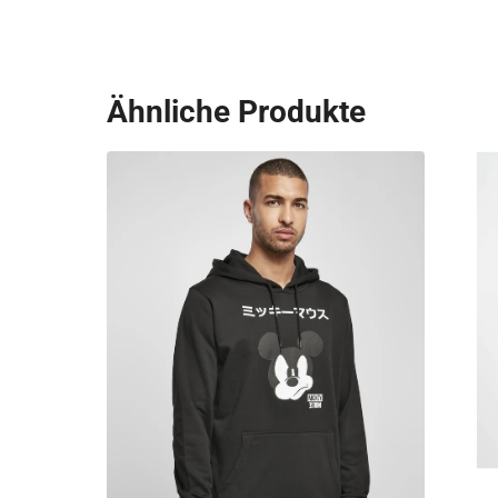
Ähnliche Produkte