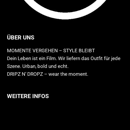
ÜBER UNS
MOMENTE VERGEHEN – STYLE BLEIBT
Dein Leben ist ein Film. Wir liefern das Outfit für jede
Szene. Urban, bold und echt.
DRIPZ N‘ DROPZ – wear the moment.
WEITERE INFOS
Allgemeine Geschäftsbedingungen
Support
Versandhinweise