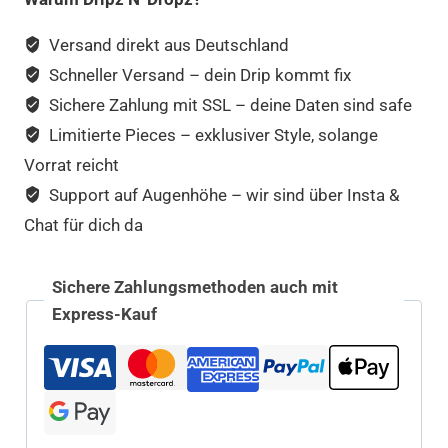
Versand direkt aus Deutschland
Schneller Versand – dein Drip kommt fix
Sichere Zahlung mit SSL – deine Daten sind safe
Limitierte Pieces – exklusiver Style, solange
Vorrat reicht
Support auf Augenhöhe – wir sind über Insta &
Chat für dich da
Sichere Zahlungsmethoden auch mit
Express-Kauf