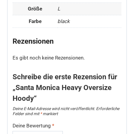
Größe
L
Farbe
black
Rezensionen
Es gibt noch keine Rezensionen.
Schreibe die erste Rezension für
„Santa Monica Heavy Oversize
Hoody“
Deine E-Mail-Adresse wird nicht veröffentlicht.
Erforderliche
Felder sind mit
*
markiert
Deine Bewertung
*