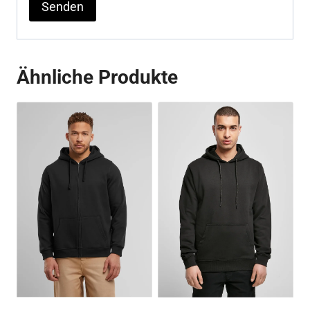
Ähnliche Produkte