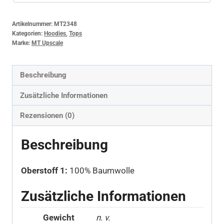
Artikelnummer:
MT2348
Kategorien:
Hoodies
,
Tops
Marke:
MT Upscale
Beschreibung
Zusätzliche Informationen
Rezensionen (0)
Beschreibung
Oberstoff 1:
100% Baumwolle
Zusätzliche Informationen
Gewicht
n. v.