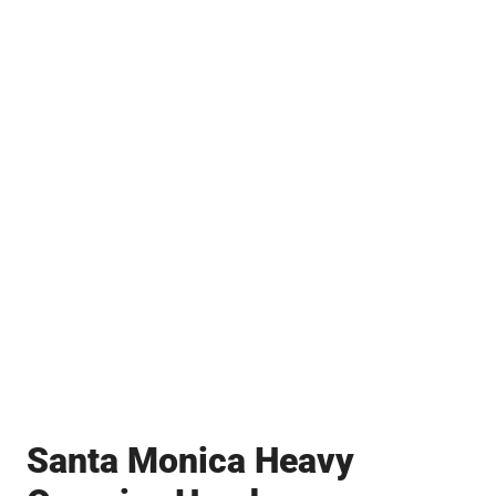
Santa Monica Heavy