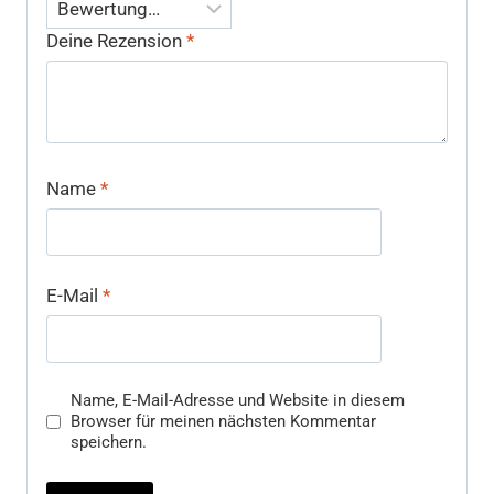
Deine Rezension
*
Name
*
E-Mail
*
Name, E-Mail-Adresse und Website in diesem
Browser für meinen nächsten Kommentar
speichern.