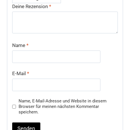
Deine Rezension
*
Name
*
E-Mail
*
Name, E-Mail-Adresse und Website in diesem
Browser für meinen nächsten Kommentar
speichern.