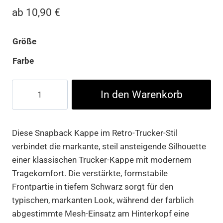
ab
10,90
€
Größe
Farbe
Retro
In den Warenkorb
Trucker
Menge
Diese Snapback Kappe im Retro-Trucker-Stil
verbindet die markante, steil ansteigende Silhouette
einer klassischen Trucker-Kappe mit modernem
Tragekomfort. Die verstärkte, formstabile
Frontpartie in tiefem Schwarz sorgt für den
typischen, markanten Look, während der farblich
abgestimmte Mesh-Einsatz am Hinterkopf eine