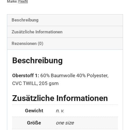
Marke:
Flexfit
Beschreibung
Zusätzliche Informationen
Rezensionen (0)
Beschreibung
Oberstoff 1:
60% Baumwolle 40% Polyester,
CVC TWILL, 205 gsm
Zusätzliche Informationen
Gewicht
n. v.
Größe
one size