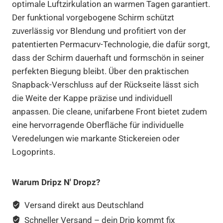
optimale Luftzirkulation an warmen Tagen garantiert.
Der funktional vorgebogene Schirm schützt
zuverlässig vor Blendung und profitiert von der
patentierten Permacurv-Technologie, die dafür sorgt,
dass der Schirm dauerhaft und formschön in seiner
perfekten Biegung bleibt. Über den praktischen
Snapback-Verschluss auf der Rückseite lässt sich
die Weite der Kappe präzise und individuell
anpassen. Die cleane, unifarbene Front bietet zudem
eine hervorragende Oberfläche für individuelle
Veredelungen wie markante Stickereien oder
Logoprints.
Warum Dripz N' Dropz?
Versand direkt aus Deutschland
Schneller Versand – dein Drip kommt fix