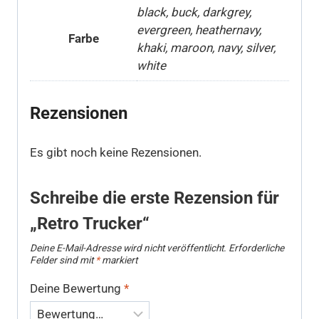
black, buck, darkgrey,
evergreen, heathernavy,
Farbe
khaki, maroon, navy, silver,
white
Rezensionen
Es gibt noch keine Rezensionen.
Schreibe die erste Rezension für
„Retro Trucker“
Deine E-Mail-Adresse wird nicht veröffentlicht.
Erforderliche
Felder sind mit
*
markiert
Deine Bewertung
*