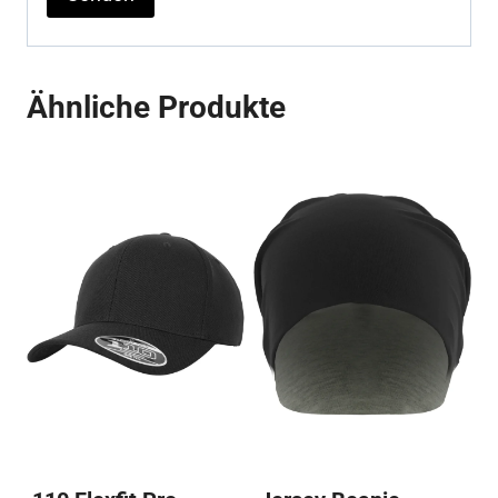
Ähnliche Produkte