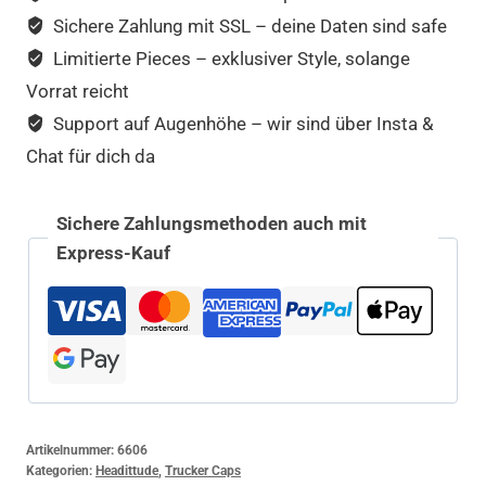
Sichere Zahlung mit SSL – deine Daten sind safe
Limitierte Pieces – exklusiver Style, solange
Vorrat reicht
Support auf Augenhöhe – wir sind über Insta &
Chat für dich da
Sichere Zahlungsmethoden auch mit
Express-Kauf
Artikelnummer:
6606
Kategorien:
Headittude
,
Trucker Caps