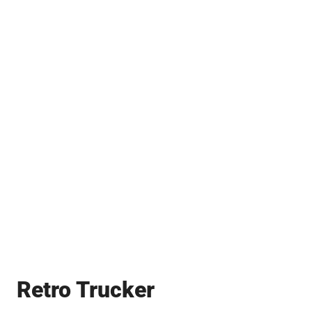
Retro Trucker