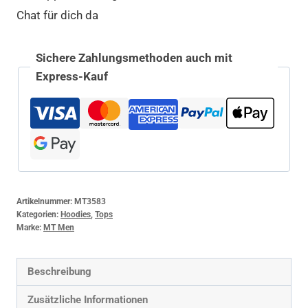
Chat für dich da
Sichere Zahlungsmethoden auch mit
Express-Kauf
Artikelnummer:
MT3583
Kategorien:
Hoodies
,
Tops
Marke:
MT Men
Beschreibung
Zusätzliche Informationen