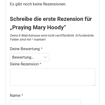
Es gibt noch keine Rezensionen.
Schreibe die erste Rezension für
„Praying Mary Hoody“
Deine E-Mail-Adresse wird nicht veröffentlicht.
Erforderliche
Felder sind mit
*
markiert
Deine Bewertung
*
Deine Rezension
*
Name
*