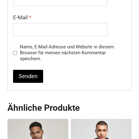
E-Mail
*
Name, E-Mail-Adresse und Website in diesem
Browser für meinen nächsten Kommentar
speichern.
Ähnliche Produkte