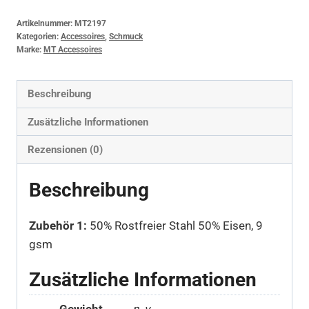
Artikelnummer:
MT2197
Kategorien:
Accessoires
,
Schmuck
Marke:
MT Accessoires
Beschreibung
Zusätzliche Informationen
Rezensionen (0)
Beschreibung
Zubehör 1:
50% Rostfreier Stahl 50% Eisen, 9
gsm
Zusätzliche Informationen
Gewicht
n. v.