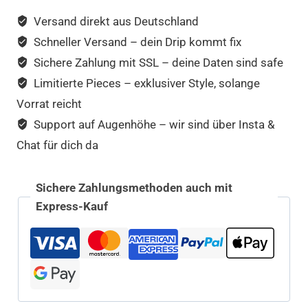
Versand direkt aus Deutschland
Schneller Versand – dein Drip kommt fix
Sichere Zahlung mit SSL – deine Daten sind safe
Limitierte Pieces – exklusiver Style, solange
Vorrat reicht
Support auf Augenhöhe – wir sind über Insta &
Chat für dich da
Sichere Zahlungsmethoden auch mit
Express-Kauf