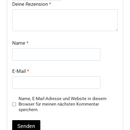
Deine Rezension
*
Name
*
E-Mail
*
Name, E-Mail-Adresse und Website in diesem
Browser für meinen nächsten Kommentar
speichern.