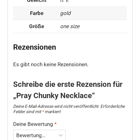
Farbe
gold
Größe
one size
Rezensionen
Es gibt noch keine Rezensionen.
Schreibe die erste Rezension für
„Pray Chunky Necklace“
Deine E-Mail-Adresse wird nicht veröffentlicht.
Erforderliche
Felder sind mit
*
markiert
Deine Bewertung
*