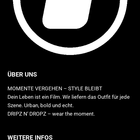
ÜBER UNS
MOMENTE VERGEHEN – STYLE BLEIBT
Dein Leben ist ein Film. Wir liefern das Outfit für jede
Szene. Urban, bold und echt.
DRIPZ N‘ DROPZ – wear the moment.
WEITERE INFOS