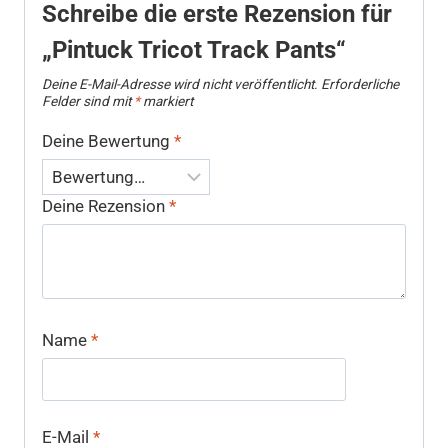
Schreibe die erste Rezension für
„Pintuck Tricot Track Pants“
Deine E-Mail-Adresse wird nicht veröffentlicht.
Erforderliche
Felder sind mit
*
markiert
Deine Bewertung
*
Deine Rezension
*
Name
*
E-Mail
*