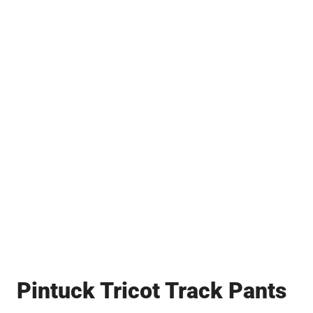
Pintuck Tricot Track Pants