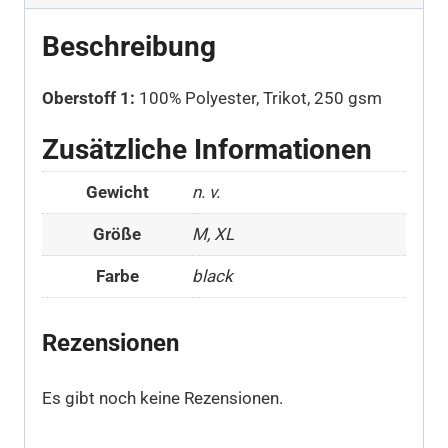
Beschreibung
Oberstoff 1:
100% Polyester, Trikot, 250 gsm
Zusätzliche Informationen
Gewicht
n. v.
Größe
M, XL
Farbe
black
Rezensionen
Es gibt noch keine Rezensionen.