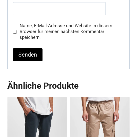
Name, E-Mail-Adresse und Website in diesem
Browser für meinen nächsten Kommentar
speichern.
Ähnliche Produkte