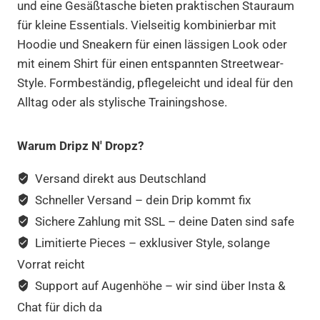
und eine Gesäßtasche bieten praktischen Stauraum
für kleine Essentials. Vielseitig kombinierbar mit
Hoodie und Sneakern für einen lässigen Look oder
mit einem Shirt für einen entspannten Streetwear-
Style. Formbeständig, pflegeleicht und ideal für den
Alltag oder als stylische Trainingshose.
Warum Dripz N' Dropz?
Versand direkt aus Deutschland
Schneller Versand – dein Drip kommt fix
Sichere Zahlung mit SSL – deine Daten sind safe
Limitierte Pieces – exklusiver Style, solange
Vorrat reicht
Support auf Augenhöhe – wir sind über Insta &
Chat für dich da