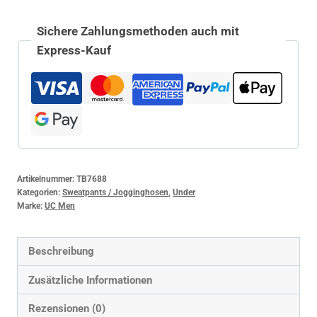
Sichere Zahlungsmethoden auch mit
Express-Kauf
Artikelnummer:
TB7688
Kategorien:
Sweatpants / Jogginghosen
,
Under
Marke:
UC Men
Beschreibung
Zusätzliche Informationen
Rezensionen (0)