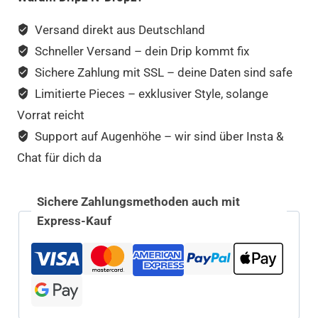
Versand direkt aus Deutschland
Schneller Versand – dein Drip kommt fix
Sichere Zahlung mit SSL – deine Daten sind safe
Limitierte Pieces – exklusiver Style, solange
Vorrat reicht
Support auf Augenhöhe – wir sind über Insta &
Chat für dich da
Sichere Zahlungsmethoden auch mit
Express-Kauf