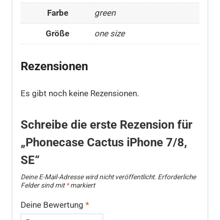
Farbe
green
Größe
one size
Rezensionen
Es gibt noch keine Rezensionen.
Schreibe die erste Rezension für
„Phonecase Cactus iPhone 7/8,
SE“
Deine E-Mail-Adresse wird nicht veröffentlicht.
Erforderliche
Felder sind mit
*
markiert
Deine Bewertung
*