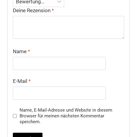
Deine Rezension
*
Name
*
E-Mail
*
Name, E-Mail-Adresse und Website in diesem
Browser für meinen nächsten Kommentar
speichern.