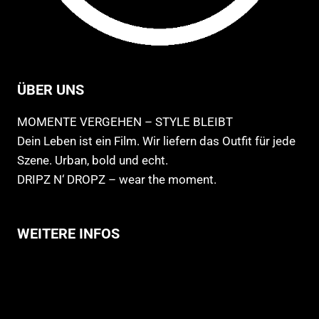
ÜBER UNS
MOMENTE VERGEHEN – STYLE BLEIBT
Dein Leben ist ein Film. Wir liefern das Outfit für jede
Szene. Urban, bold und echt.
DRIPZ N‘ DROPZ – wear the moment.
WEITERE INFOS
Allgemeine Geschäftsbedingungen
Support
Versandhinweise