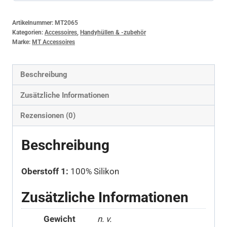
Artikelnummer:
MT2065
Kategorien:
Accessoires
,
Handyhüllen & -zubehör
Marke:
MT Accessoires
Beschreibung
Zusätzliche Informationen
Rezensionen (0)
Beschreibung
Oberstoff 1:
100% Silikon
Zusätzliche Informationen
Gewicht
n. v.