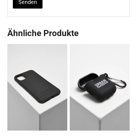
Ähnliche Produkte