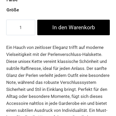
Größe
Pearl
In den Warenkorb
Fastener
Necklace
Menge
Ein Hauch von zeitloser Eleganz trifft auf moderne
Vielseitigkeit mit der Perlenverschluss-Halskette.
Diese unisex Kette vereint klassische Schönheit und
subtile Raffinesse, ideal für jeden Anlass. Der sanfte
Glanz der Perlen verleiht jedem Outfit eine besondere
Note, während das robuste Verschlusssystem
Sicherheit und Stil in Einklang bringt. Perfekt für den
Alltag oder besondere Momente, fügt sich dieses
Accessoire nahtlos in jede Garderobe ein und bietet
einen subtilen Ausdruck von Individualität. Ein Must-