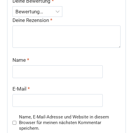
Deine Bewertung
*
Deine Rezension
*
Name
*
E-Mail
*
Name, E-Mail-Adresse und Website in diesem
Browser für meinen nächsten Kommentar
speichern.