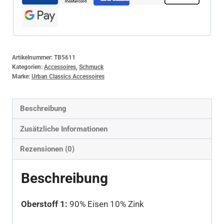
Artikelnummer:
TB5611
Kategorien:
Accessoires
,
Schmuck
Marke:
Urban Classics Accessoires
Beschreibung
Zusätzliche Informationen
Rezensionen (0)
Beschreibung
Oberstoff 1:
90% Eisen 10% Zink