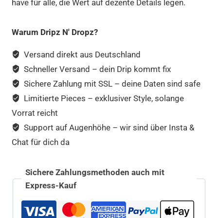
have für alle, die Wert auf dezente Details legen.
Warum Dripz N' Dropz?
Versand direkt aus Deutschland
Schneller Versand – dein Drip kommt fix
Sichere Zahlung mit SSL – deine Daten sind safe
Limitierte Pieces – exklusiver Style, solange
Vorrat reicht
Support auf Augenhöhe – wir sind über Insta &
Chat für dich da
Sichere Zahlungsmethoden auch mit
Express-Kauf