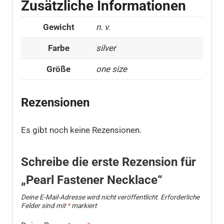
Zusätzliche Informationen
Gewicht
n. v.
Farbe
silver
Größe
one size
Rezensionen
Es gibt noch keine Rezensionen.
Schreibe die erste Rezension für
„Pearl Fastener Necklace“
Deine E-Mail-Adresse wird nicht veröffentlicht.
Erforderliche
Felder sind mit
*
markiert