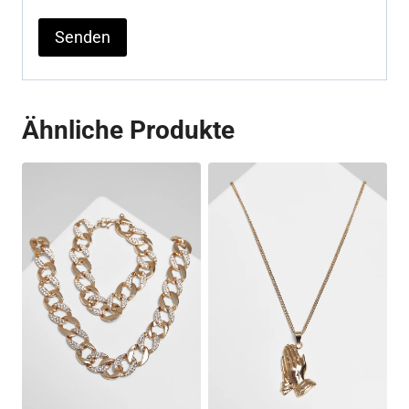
Ähnliche Produkte