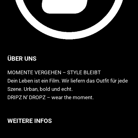
ÜBER UNS
MOMENTE VERGEHEN – STYLE BLEIBT
Dein Leben ist ein Film. Wir liefern das Outfit für jede
Szene. Urban, bold und echt.
DRIPZ N‘ DROPZ – wear the moment.
WEITERE INFOS
Allgemeine Geschäftsbedingungen