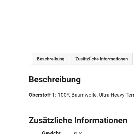
Beschreibung
Zusätzliche Informationen
Beschreibung
Oberstoff 1:
100% Baumwolle, Ultra Heavy Ter
Zusätzliche Informationen
Gewicht
n. v.