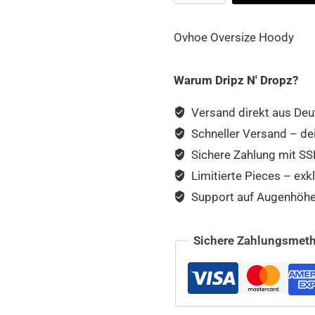
Hoody
Menge
Ovhoe Oversize Hoody
Warum Dripz N' Dropz?
Versand direkt aus Deu
Schneller Versand – de
Sichere Zahlung mit SSL
Limitierte Pieces – exkl
Support auf Augenhöhe –
Sichere Zahlungsmeth