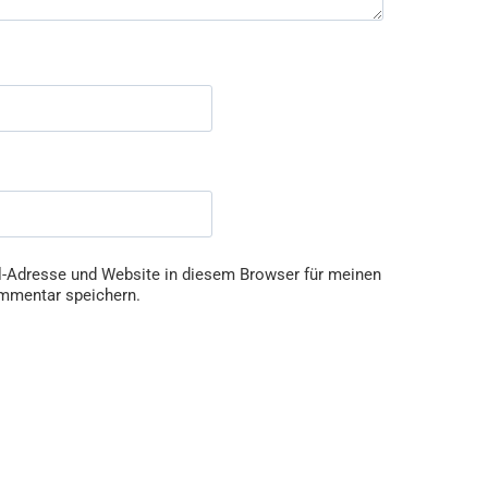
-Adresse und Website in diesem Browser für meinen
mmentar speichern.