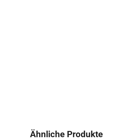
Ähnliche Produkte