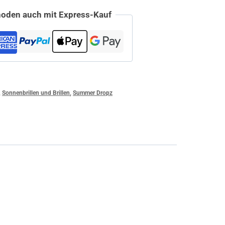
oden auch mit Express-Kauf
,
Sonnenbrillen und Brillen
,
Summer Dropz