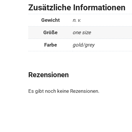
Zusätzliche Informationen
Gewicht
n. v.
Größe
one size
Farbe
gold/grey
Rezensionen
Es gibt noch keine Rezensionen.