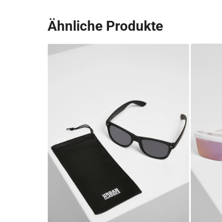
Ähnliche Produkte