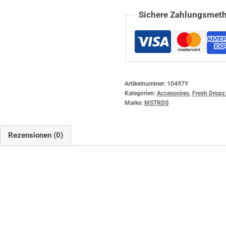
Sichere Zahlungsmeth
Artikelnummer:
10497Y
Kategorien:
Accessoires
,
Fresh Dropz
Marke:
MSTRDS
Rezensionen (0)