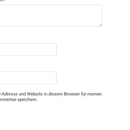
-Adresse und Website in diesem Browser für meinen
mmentar speichern.