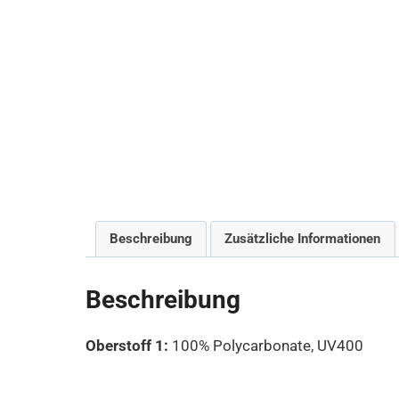
Beschreibung
Zusätzliche Informationen
Beschreibung
Oberstoff 1:
100% Polycarbonate, UV400