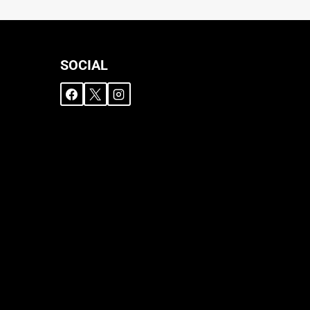
SOCIAL
ngungen