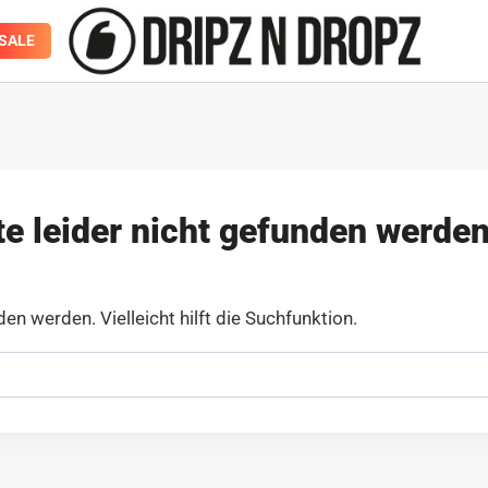
SALE
te leider nicht gefunden werden
den werden. Vielleicht hilft die Suchfunktion.