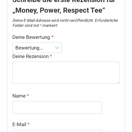
„Money, Power, Respect Tee“
Deine E-Mail-Adresse wird nicht veröffentlicht.
Erforderliche
Felder sind mit
*
markiert
Deine Bewertung
*
Deine Rezension
*
Name
*
E-Mail
*