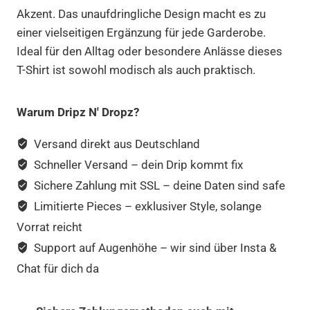
Akzent. Das unaufdringliche Design macht es zu
einer vielseitigen Ergänzung für jede Garderobe.
Ideal für den Alltag oder besondere Anlässe dieses
T-Shirt ist sowohl modisch als auch praktisch.
Warum Dripz N' Dropz?
Versand direkt aus Deutschland
Schneller Versand – dein Drip kommt fix
Sichere Zahlung mit SSL – deine Daten sind safe
Limitierte Pieces – exklusiver Style, solange
Vorrat reicht
Support auf Augenhöhe – wir sind über Insta &
Chat für dich da