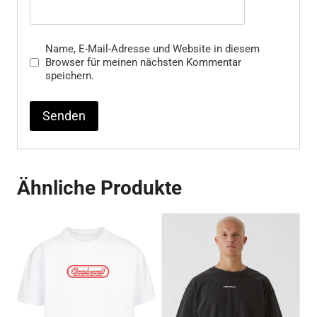
Name, E-Mail-Adresse und Website in diesem
Browser für meinen nächsten Kommentar
speichern.
Ähnliche Produkte