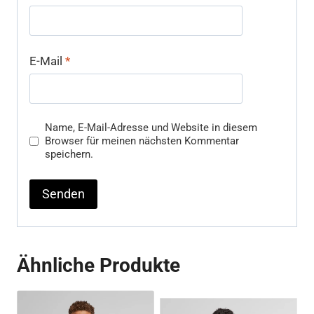
E-Mail
*
Name, E-Mail-Adresse und Website in diesem
Browser für meinen nächsten Kommentar
speichern.
Ähnliche Produkte