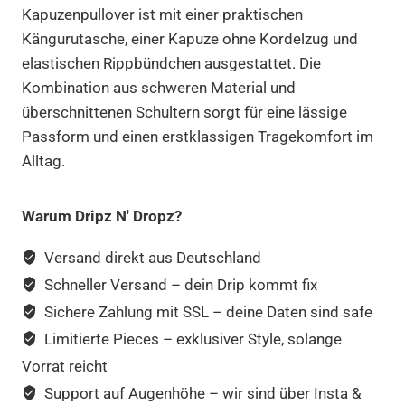
Kapuzenpullover ist mit einer praktischen
Kängurutasche, einer Kapuze ohne Kordelzug und
elastischen Rippbündchen ausgestattet. Die
Kombination aus schweren Material und
überschnittenen Schultern sorgt für eine lässige
Passform und einen erstklassigen Tragekomfort im
Alltag.
Warum Dripz N' Dropz?
Versand direkt aus Deutschland
Schneller Versand – dein Drip kommt fix
Sichere Zahlung mit SSL – deine Daten sind safe
Limitierte Pieces – exklusiver Style, solange
Vorrat reicht
Support auf Augenhöhe – wir sind über Insta &