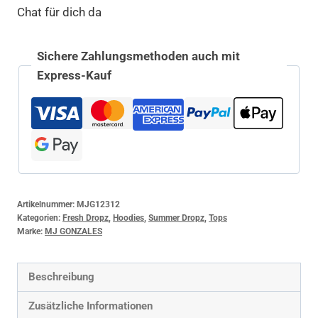
Chat für dich da
Sichere Zahlungsmethoden auch mit
Express-Kauf
Artikelnummer:
MJG12312
Kategorien:
Fresh Dropz
,
Hoodies
,
Summer Dropz
,
Tops
Marke:
MJ GONZALES
Beschreibung
Zusätzliche Informationen