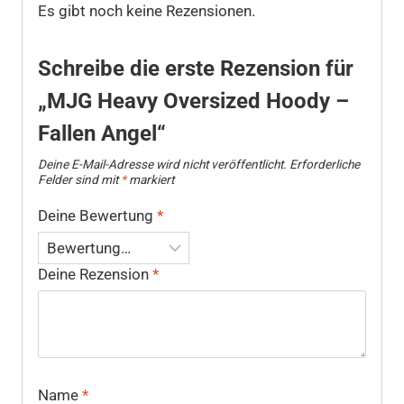
Es gibt noch keine Rezensionen.
Schreibe die erste Rezension für
„MJG Heavy Oversized Hoody –
Fallen Angel“
Deine E-Mail-Adresse wird nicht veröffentlicht.
Erforderliche
Felder sind mit
*
markiert
Deine Bewertung
*
Deine Rezension
*
Name
*