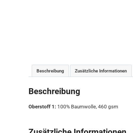
Beschreibung
Zusätzliche Informationen
Beschreibung
Oberstoff 1:
100% Baumwolle, 460 gsm
Zusätzliche Informationen