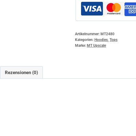
Artikelnummer:
MT2480
Kategorien:
Hoodies
,
Tops
Marke:
MT Upscale
Rezensionen (0)