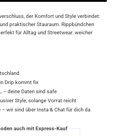
erschluss, der Komfort und Style verbindet:
 und praktischer Stauraum. Rippbündchen
erfekt für Alltag und Streetwear. weicher
tschland
in Drip kommt fix
 – deine Daten sind safe
usiver Style, solange Vorrat reicht
 wir sind über Insta & Chat für dich da
oden auch mit Express-Kauf