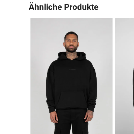
Ähnliche Produkte