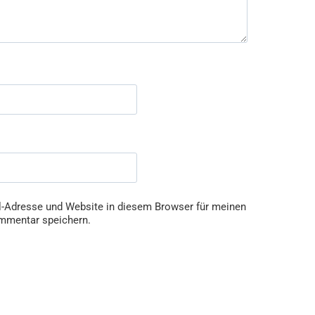
-Adresse und Website in diesem Browser für meinen
mmentar speichern.