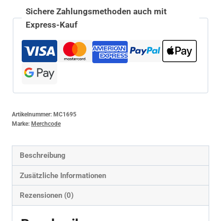
Sichere Zahlungsmethoden auch mit
Express-Kauf
Artikelnummer:
MC1695
Marke:
Merchcode
Beschreibung
Zusätzliche Informationen
Rezensionen (0)