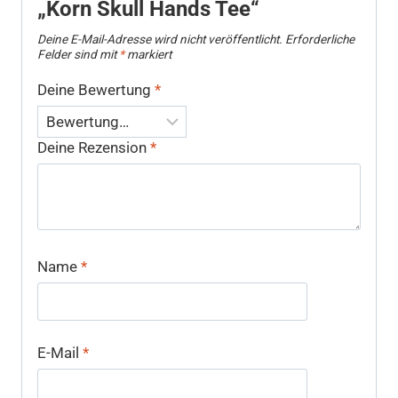
„Korn Skull Hands Tee“
Deine E-Mail-Adresse wird nicht veröffentlicht.
Erforderliche
Felder sind mit
*
markiert
Deine Bewertung
*
Deine Rezension
*
Name
*
E-Mail
*