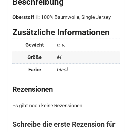
Beschreibung
Oberstoff 1:
100% Baumwolle, Single Jersey
Zusätzliche Informationen
Gewicht
n. v.
Größe
M
Farbe
black
Rezensionen
Es gibt noch keine Rezensionen.
Schreibe die erste Rezension für