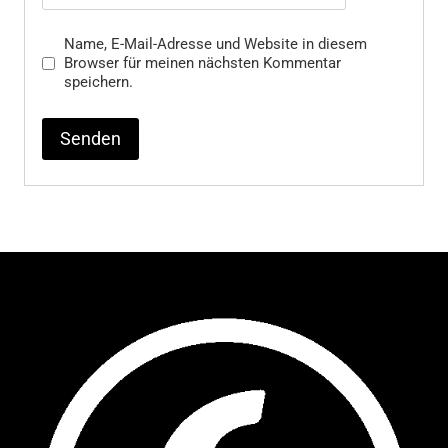
Name, E-Mail-Adresse und Website in diesem
Browser für meinen nächsten Kommentar
speichern.