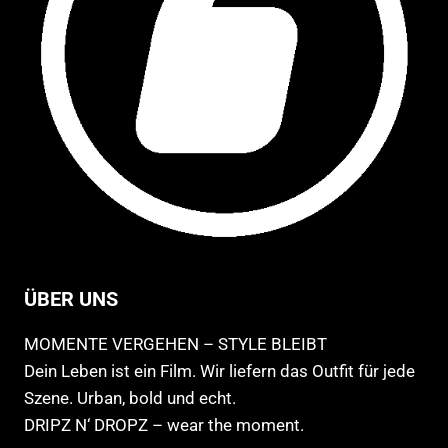
ÜBER UNS
MOMENTE VERGEHEN – STYLE BLEIBT
Dein Leben ist ein Film. Wir liefern das Outfit für jede
Szene. Urban, bold und echt.
DRIPZ N‘ DROPZ – wear the moment.