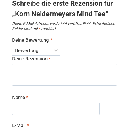
Schreibe die erste Rezension für
„Korn Neidermeyers Mind Tee“
Deine E-Mail-Adresse wird nicht veröffentlicht.
Erforderliche
Felder sind mit
*
markiert
Deine Bewertung
*
Deine Rezension
*
Name
*
E-Mail
*