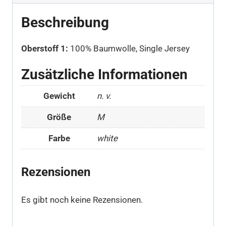
Beschreibung
Oberstoff 1:
100% Baumwolle, Single Jersey
Zusätzliche Informationen
Gewicht
n. v.
Größe
M
Farbe
white
Rezensionen
Es gibt noch keine Rezensionen.