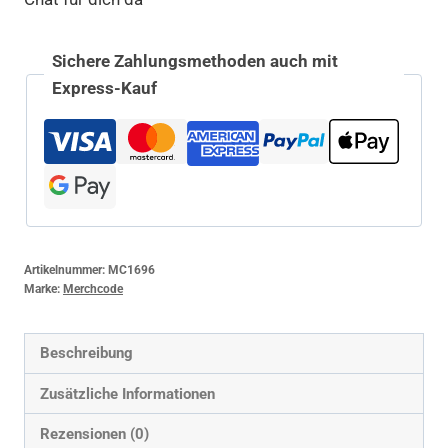
Sichere Zahlungsmethoden auch mit
Express-Kauf
Artikelnummer:
MC1696
Marke:
Merchcode
Beschreibung
Zusätzliche Informationen
Rezensionen (0)