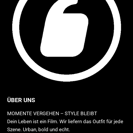
ÜBER UNS
MOMENTE VERGEHEN – STYLE BLEIBT
Dein Leben ist ein Film. Wir liefern das Outfit für jede
Szene. Urban, bold und echt.