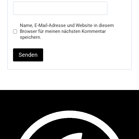
Name, E-Mail-Adresse und Website in diesem
Browser für meinen nächsten Kommentar
speichern.