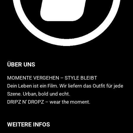
ÜBER UNS
MOMENTE VERGEHEN – STYLE BLEIBT
Dein Leben ist ein Film. Wir liefern das Outfit für jede
Szene. Urban, bold und echt.
DRIPZ N‘ DROPZ – wear the moment.
WEITERE INFOS