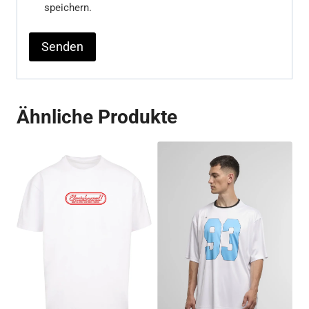
speichern.
Ähnliche Produkte