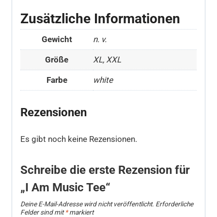
Zusätzliche Informationen
Gewicht
n. v.
Größe
XL, XXL
Farbe
white
Rezensionen
Es gibt noch keine Rezensionen.
Schreibe die erste Rezension für
„I Am Music Tee“
Deine E-Mail-Adresse wird nicht veröffentlicht.
Erforderliche
Felder sind mit
*
markiert