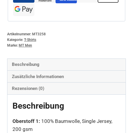
Artikelnummer:
MT3258
Kategorie:
T-Shirts
Marke:
MT Men
Beschreibung
Zusätzliche Informationen
Rezensionen (0)
Beschreibung
Oberstoff 1:
100% Baumwolle, Single Jersey,
200 gsm