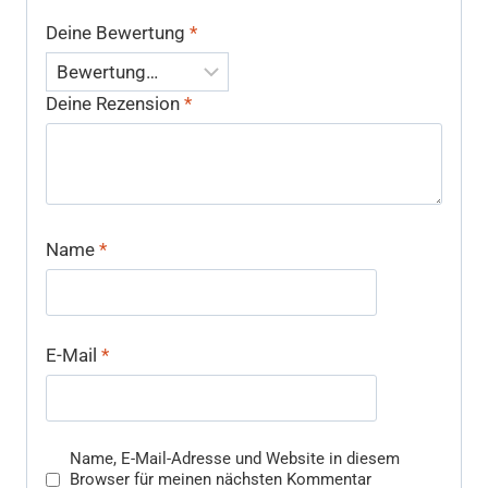
Deine Bewertung
*
Deine Rezension
*
Name
*
E-Mail
*
Name, E-Mail-Adresse und Website in diesem
Browser für meinen nächsten Kommentar