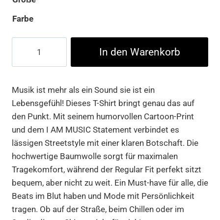
Farbe
I
In den Warenkorb
Am
Music
Tee
Musik ist mehr als ein Sound sie ist ein
Menge
Lebensgefühl! Dieses T-Shirt bringt genau das auf
den Punkt. Mit seinem humorvollen Cartoon-Print
und dem I AM MUSIC Statement verbindet es
lässigen Streetstyle mit einer klaren Botschaft. Die
hochwertige Baumwolle sorgt für maximalen
Tragekomfort, während der Regular Fit perfekt sitzt
bequem, aber nicht zu weit. Ein Must-have für alle, die
Beats im Blut haben und Mode mit Persönlichkeit
tragen. Ob auf der Straße, beim Chillen oder im