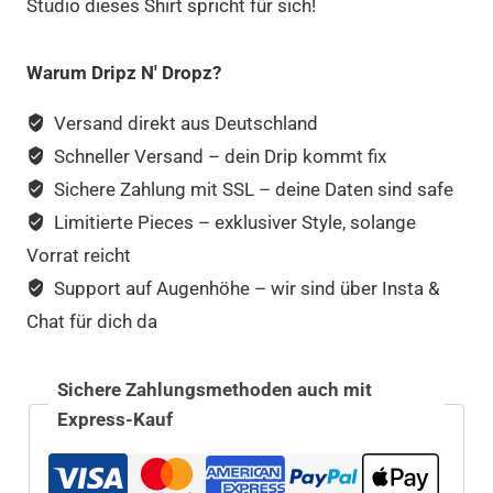
Studio dieses Shirt spricht für sich!
Warum Dripz N' Dropz?
Versand direkt aus Deutschland
Schneller Versand – dein Drip kommt fix
Sichere Zahlung mit SSL – deine Daten sind safe
Limitierte Pieces – exklusiver Style, solange
Vorrat reicht
Support auf Augenhöhe – wir sind über Insta &
Chat für dich da
Sichere Zahlungsmethoden auch mit
Express-Kauf