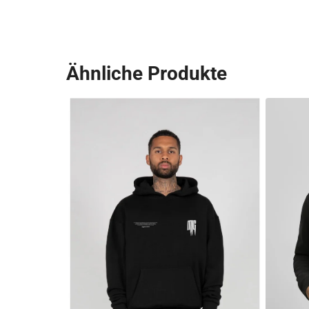
Ähnliche Produkte