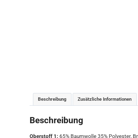
Beschreibung
Zusätzliche Informationen
Beschreibung
Oberstoff 1:
65% Baumwolle 35% Polyester, Br